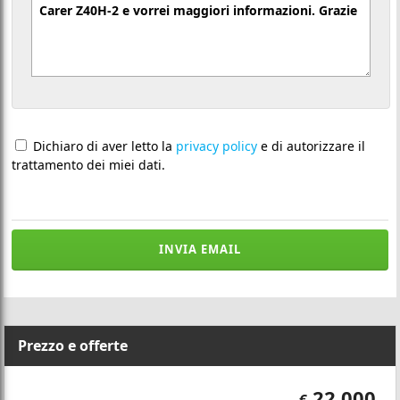
Dichiaro di aver letto la
privacy policy
e di autorizzare il
trattamento dei miei dati.
INVIA EMAIL
Prezzo e offerte
22.000