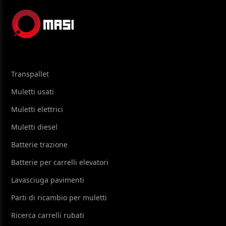
Transpallet
Muletti usati
Muletti elettrici
Muletti diesel
Batterie trazione
Batterie per carrelli elevatori
Lavasciuga pavimenti
Parti di ricambio per muletti
Ricerca carrelli rubati