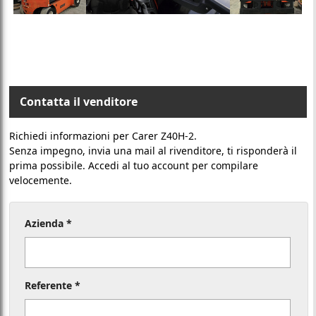
Contatta il venditore
Richiedi informazioni per Carer Z40H-2.
Senza impegno, invia una mail al rivenditore, ti risponderà il
prima possibile. Accedi al tuo account per compilare
velocemente.
Azienda *
Referente *