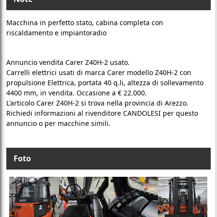
Macchina in perfetto stato, cabina completa con
riscaldamento e impiantoradio
Annuncio vendita Carer Z40H-2 usato.
Carrelli elettrici usati di marca Carer modello Z40H-2 con
propulsione Elettrica, portata 40 q.li, altezza di sollevamento
4400 mm, in vendita. Occasione a € 22.000.
L'articolo Carer Z40H-2 si trova nella provincia di Arezzo.
Richiedi informazioni al rivenditore CANDOLESI per questo
annuncio o per macchine simili.
Foto