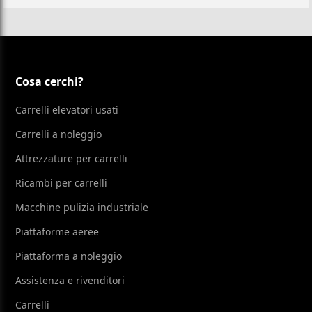
Cosa cerchi?
Carrelli elevatori usati
Carrelli a noleggio
Attrezzature per carrelli
Ricambi per carrelli
Macchine pulizia industriale
Piattaforme aeree
Piattaforma a noleggio
Assistenza e rivenditori
Carrelli