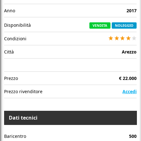
Anno
2017
Disponibilità
VENDITA
NOLEGGIO
Condizioni
Città
Arezzo
Prezzo
€
22.000
Prezzo rivenditore
Accedi
Dati tecnici
Baricentro
500