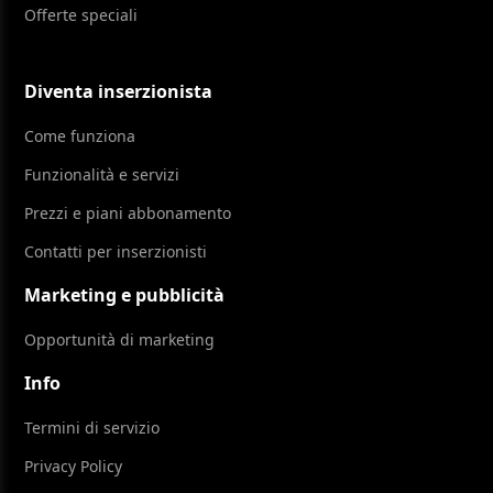
Offerte speciali
Diventa inserzionista
Come funziona
Funzionalità e servizi
Prezzi e piani abbonamento
Contatti per inserzionisti
Marketing e pubblicità
Opportunità di marketing
Info
Termini di servizio
Privacy Policy