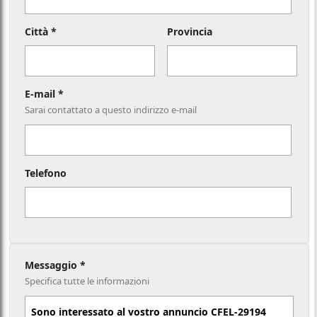
Città *
Provincia
E-mail *
Sarai contattato a questo indirizzo e-mail
Telefono
Messaggio *
Specifica tutte le informazioni