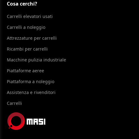
Cosa cerchi?
Carrelli elevatori usati
Carrelli a noleggio
Attrezzature per carrelli
Ricambi per carrelli
Macchine pulizia industriale
Piattaforme aeree
Piattaforma a noleggio
Assistenza e rivenditori
Carrelli