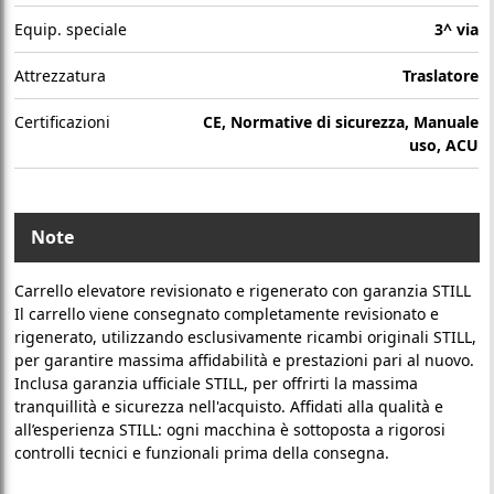
Equip. speciale
3^ via
Attrezzatura
Traslatore
Certificazioni
CE, Normative di sicurezza, Manuale
uso, ACU
Note
Carrello elevatore revisionato e rigenerato con garanzia STILL
Il carrello viene consegnato completamente revisionato e
rigenerato, utilizzando esclusivamente ricambi originali STILL,
per garantire massima affidabilità e prestazioni pari al nuovo.
Inclusa garanzia ufficiale STILL, per offrirti la massima
tranquillità e sicurezza nell'acquisto. Affidati alla qualità e
all’esperienza STILL: ogni macchina è sottoposta a rigorosi
controlli tecnici e funzionali prima della consegna.