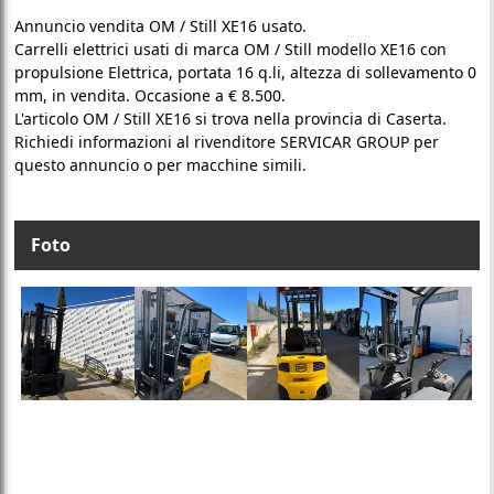
Annuncio vendita OM / Still XE16 usato.
Carrelli elettrici usati di marca OM / Still modello XE16 con
propulsione Elettrica, portata 16 q.li, altezza di sollevamento 0
mm, in vendita. Occasione a € 8.500.
L'articolo OM / Still XE16 si trova nella provincia di Caserta.
Richiedi informazioni al rivenditore SERVICAR GROUP per
questo annuncio o per macchine simili.
Foto