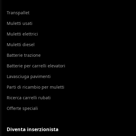
Transpallet
Muletti usati
Muletti elettrici
Muletti diesel
Batterie trazione
Batterie per carrelli elevatori
Lavasciuga pavimenti
Parti di ricambio per muletti
Ricerca carrelli rubati
Offerte speciali
Diventa inserzionista