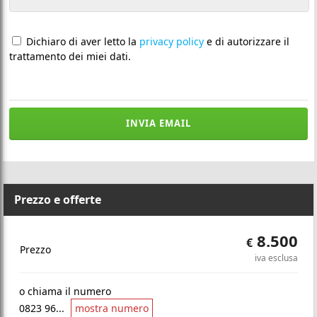
Dichiaro di aver letto la
privacy policy
e di autorizzare il
trattamento dei miei dati.
INVIA EMAIL
Prezzo e offerte
8.500
€
Prezzo
iva esclusa
o chiama il numero
0823 96...
mostra numero