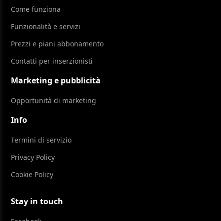
Come funziona
Funzionalità e servizi
Prezzi e piani abbonamento
Contatti per inserzionisti
Marketing e pubblicità
Opportunità di marketing
Info
Termini di servizio
Privacy Policy
Cookie Policy
Stay in touch