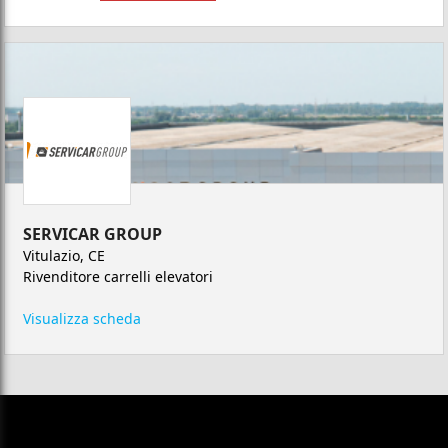
SERVICAR GROUP
Vitulazio, CE
Rivenditore carrelli elevatori
Visualizza scheda