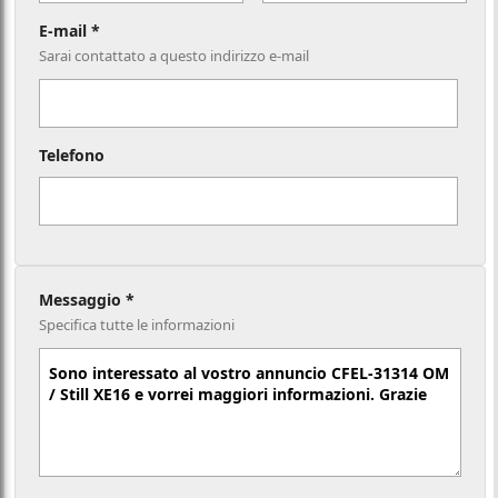
E-mail *
Sarai contattato a questo indirizzo e-mail
Telefono
Messaggio *
Specifica tutte le informazioni