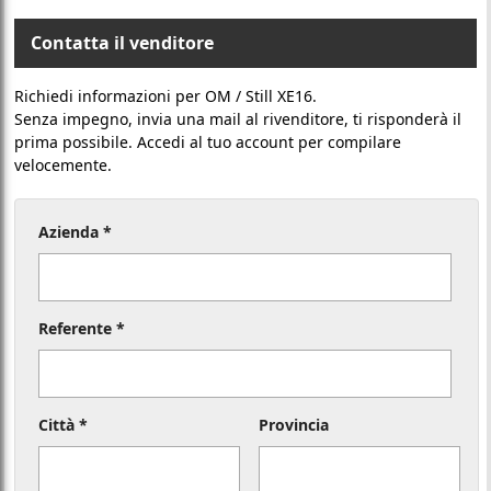
Contatta il venditore
Richiedi informazioni per OM / Still XE16.
Senza impegno, invia una mail al rivenditore, ti risponderà il
prima possibile. Accedi al tuo account per compilare
velocemente.
Azienda *
Referente *
Città *
Provincia