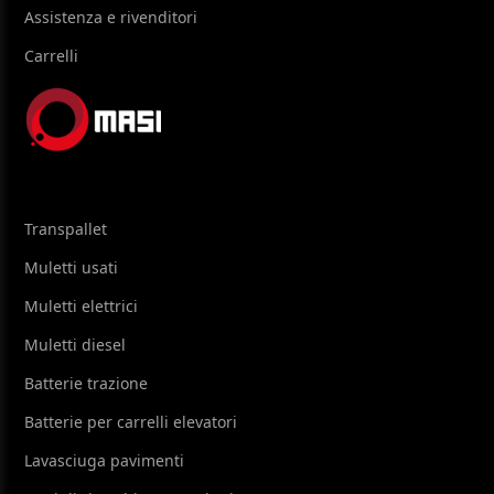
Assistenza e rivenditori
Carrelli
Transpallet
Muletti usati
Muletti elettrici
Muletti diesel
Batterie trazione
Batterie per carrelli elevatori
Lavasciuga pavimenti