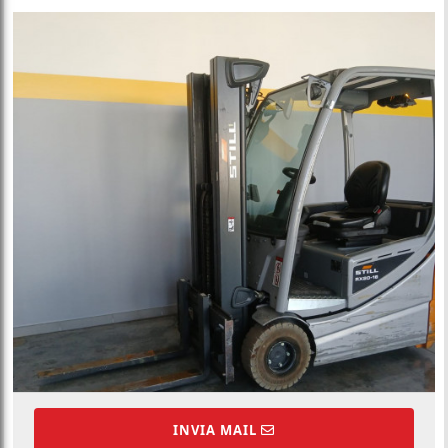
INVIA MAIL