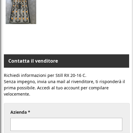
Contatta il venditore
Richiedi informazioni per Still RX 20-16 C.
Senza impegno, invia una mail al rivenditore, ti risponderà il
prima possibile. Accedi al tuo account per compilare
velocemente.
Azienda *