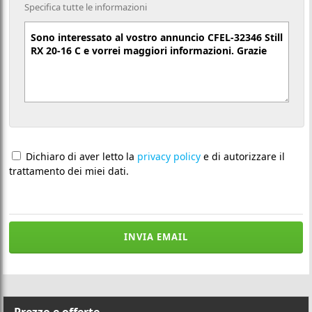
Specifica tutte le informazioni
Dichiaro di aver letto la
privacy policy
e di autorizzare il
trattamento dei miei dati.
INVIA EMAIL