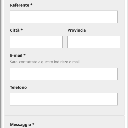
Referente *
Città *
Provincia
E-mail *
Sarai contattato a questo indirizzo e-mail
Telefono
Messaggio *