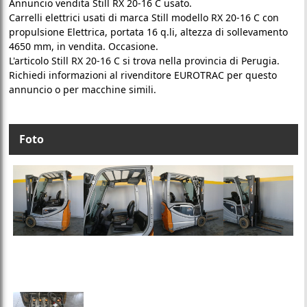
Annuncio vendita Still RX 20-16 C usato.
Carrelli elettrici usati di marca Still modello RX 20-16 C con
propulsione Elettrica, portata 16 q.li, altezza di sollevamento
4650 mm, in vendita. Occasione.
L'articolo Still RX 20-16 C si trova nella provincia di Perugia.
Richiedi informazioni al rivenditore EUROTRAC per questo
annuncio o per macchine simili.
Foto