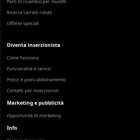
Parti di ricambio per muletti
Ricerca carrelli rubati
Offerte speciali
Diventa inserzionista
Come funziona
Funzionalità e servizi
Prezzi e piani abbonamento
Contatti per inserzionisti
Marketing e pubblicità
Opportunità di marketing
Info