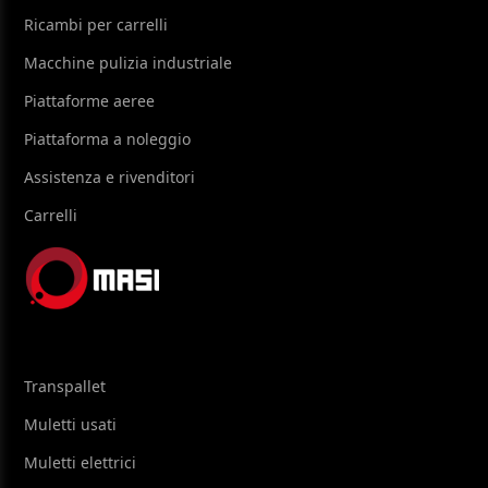
Ricambi per carrelli
Macchine pulizia industriale
Piattaforme aeree
Piattaforma a noleggio
Assistenza e rivenditori
Carrelli
Transpallet
Muletti usati
Muletti elettrici