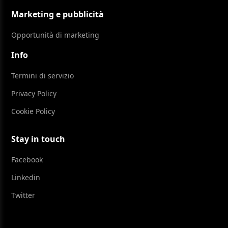
Marketing e pubblicità
Opportunità di marketing
Info
Termini di servizio
Privacy Policy
Cookie Policy
Stay in touch
Facebook
Linkedin
Twitter