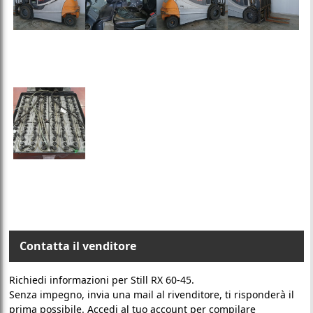
Contatta il venditore
Richiedi informazioni per Still RX 60-45.
Senza impegno, invia una mail al rivenditore, ti risponderà il
prima possibile. Accedi al tuo account per compilare