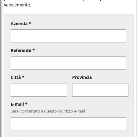
velocemente.
Azienda *
Referente *
Città *
Provincia
E-mail *
Sarai contattato a questo indirizzo e-mail