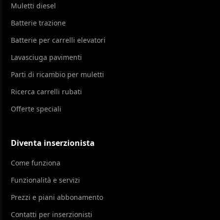
Muletti diesel
Batterie trazione
Batterie per carrelli elevatori
Lavasciuga pavimenti
Parti di ricambio per muletti
Ricerca carrelli rubati
Offerte speciali
Diventa inserzionista
Come funziona
Funzionalità e servizi
Prezzi e piani abbonamento
Contatti per inserzionisti