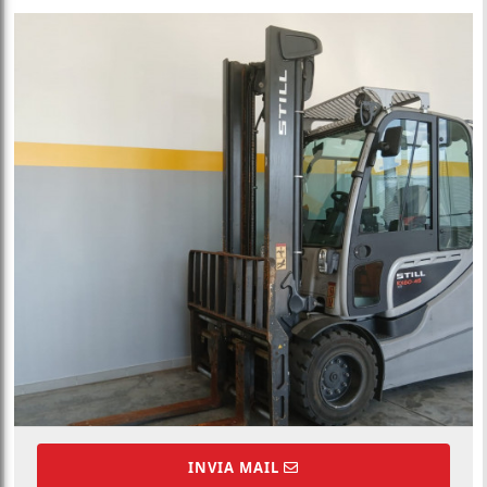
INVIA MAIL