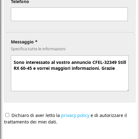
Telefono
Messaggio *
Specifica tutte le informazioni
Dichiaro di aver letto la
privacy policy
e di autorizzare il
trattamento dei miei dati.