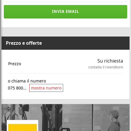
INVIA EMAIL
Prezzo e offerte
Su richiesta
Prezzo
contatta il rivenditore
o chiama il numero
075 800...
mostra numero