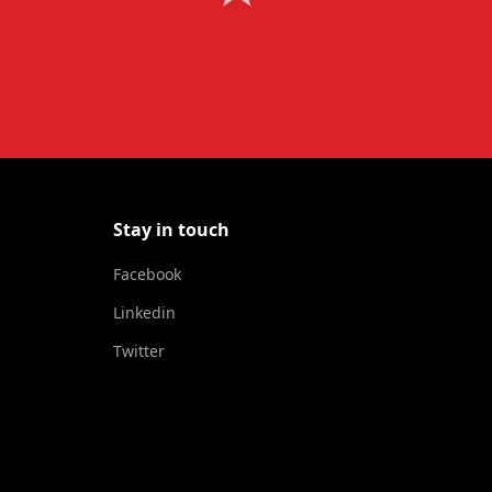
Stay in touch
Facebook
Linkedin
Twitter