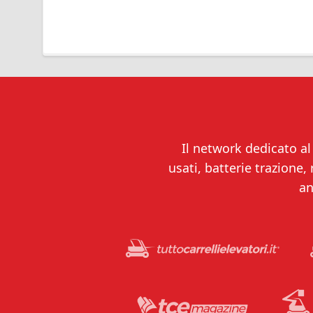
Il network dedicato al 
usati, batterie trazione,
an