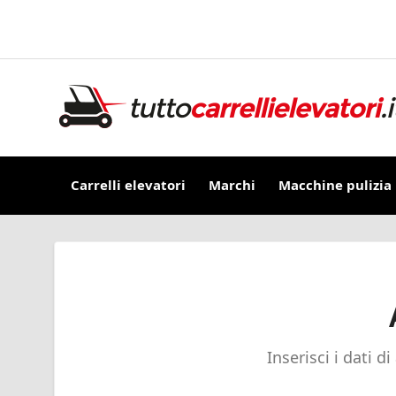
Carrelli elevatori
Marchi
Macchine pulizia
Inserisci i dati d