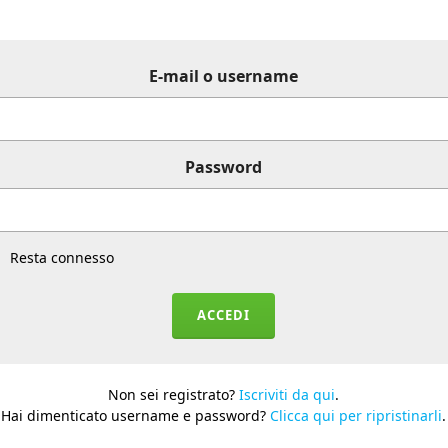
E-mail o username
Password
Resta connesso
Non sei registrato?
Iscriviti da qui
.
Hai dimenticato username e password?
Clicca qui per ripristinarli
.