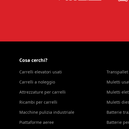
Cosa cerchi?
Carrelli elevatori usati
Transpallet
Carrelli a noleggio
Muletti usa
Attrezzature per carrelli
Muletti elet
Ricambi per carrelli
Muletti die
Macchine pulizia industriale
Batterie tr
Piattaforme aeree
Batterie per