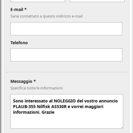
E-mail *
Sarai contattato a questo indirizzo e-mail
Telefono
Messaggio *
Specifica tutte le informazioni