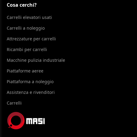
Cosa cerchi?
Carrelli elevatori usati
Carrelli a noleggio
Attrezzature per carrelli
Ricambi per carrelli
Macchine pulizia industriale
Piattaforme aeree
Piattaforma a noleggio
Assistenza e rivenditori
Carrelli