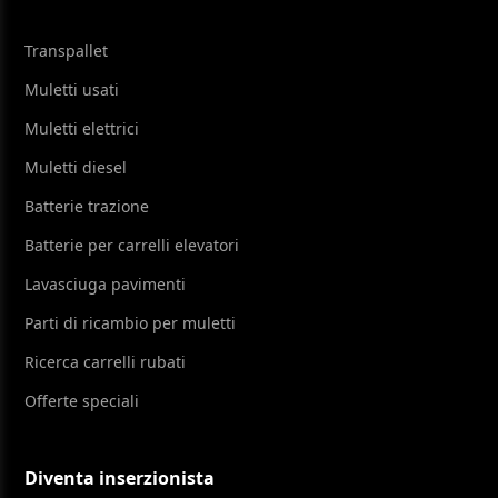
Transpallet
Muletti usati
Muletti elettrici
Muletti diesel
Batterie trazione
Batterie per carrelli elevatori
Lavasciuga pavimenti
Parti di ricambio per muletti
Ricerca carrelli rubati
Offerte speciali
Diventa inserzionista