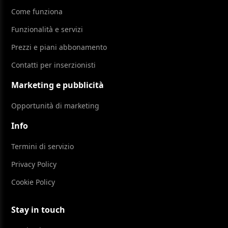
Come funziona
Funzionalità e servizi
Prezzi e piani abbonamento
Contatti per inserzionisti
Marketing e pubblicità
Opportunità di marketing
Info
Termini di servizio
Privacy Policy
Cookie Policy
Stay in touch