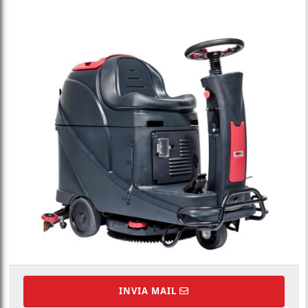
INVIA MAIL