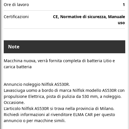
Ore di lavoro
1
Certificazioni
CE, Normative di sicurezza, Manuale
uso
Note
Macchina nuova, verrà fornita completa di batteria Litio e
carica batteria
Annuncio noleggio Nilfisk AS530R.
Lavasciuga uomo a bordo di marca Nilfisk modello AS530R con
propulsione Elettrica, pista di pulizia da 530 mm, a noleggio.
Occasione.
L'articolo Nilfisk AS530R si trova nella provincia di Milano.
Richiedi informazioni al rivenditore ELMA CAR per questo
annuncio o per macchine simili.