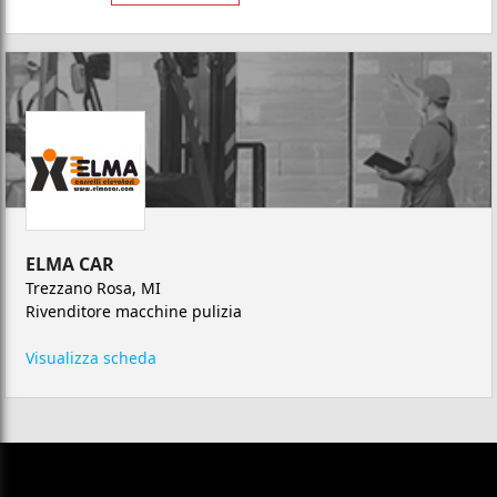
ELMA CAR
Trezzano Rosa, MI
Rivenditore macchine pulizia
Visualizza scheda