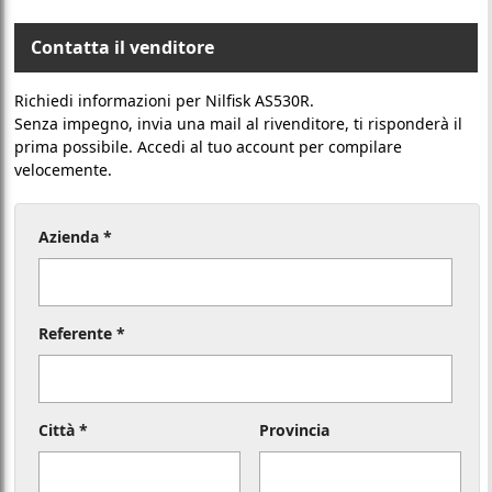
Contatta il venditore
Richiedi informazioni per Nilfisk AS530R.
Senza impegno, invia una mail al rivenditore, ti risponderà il
prima possibile. Accedi al tuo account per compilare
velocemente.
Azienda *
Referente *
Città *
Provincia