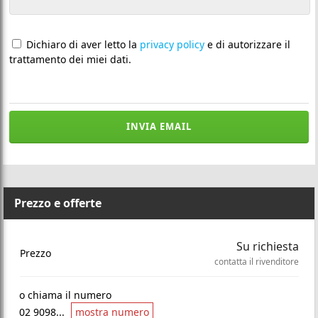
Dichiaro di aver letto la
privacy policy
e di autorizzare il
trattamento dei miei dati.
INVIA EMAIL
Prezzo e offerte
Su richiesta
Prezzo
contatta il rivenditore
o chiama il numero
02 9098...
mostra numero