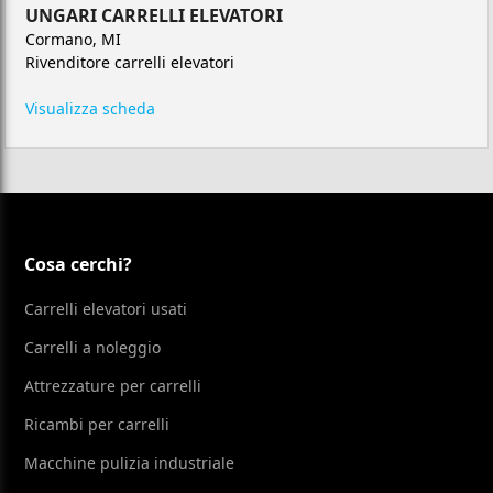
UNGARI CARRELLI ELEVATORI
Cormano, MI
Rivenditore carrelli elevatori
Visualizza scheda
Cosa cerchi?
Carrelli elevatori usati
Carrelli a noleggio
Attrezzature per carrelli
Ricambi per carrelli
Macchine pulizia industriale