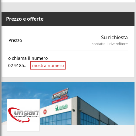
Prezzo e offerte
Su richiesta
Prezzo
contatta il rivenditore
o chiama il numero
02 9185...
mostra numero