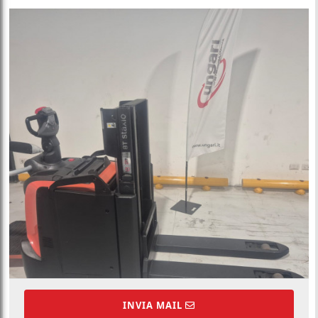
INVIA MAIL