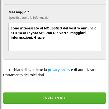
Messaggio *
Specifica tutte le informazioni
Dichiaro di aver letto la
privacy policy
e di autorizzare il
trattamento dei miei dati.
INVIA EMAIL