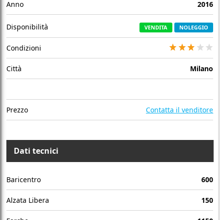
Anno
2016
Disponibilità
VENDITA
NOLEGGIO
Condizioni
Città
Milano
Prezzo
Contatta il venditore
Dati tecnici
Baricentro
600
Alzata Libera
150