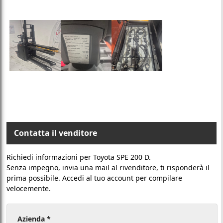
Contatta il venditore
Richiedi informazioni per Toyota SPE 200 D.
Senza impegno, invia una mail al rivenditore, ti risponderà il
prima possibile. Accedi al tuo account per compilare
velocemente.
Azienda *