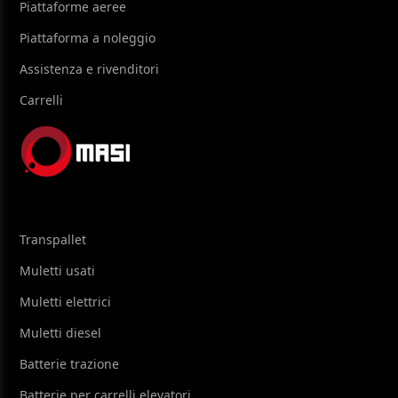
Piattaforme aeree
Piattaforma a noleggio
Assistenza e rivenditori
Carrelli
Transpallet
Muletti usati
Muletti elettrici
Muletti diesel
Batterie trazione
Batterie per carrelli elevatori