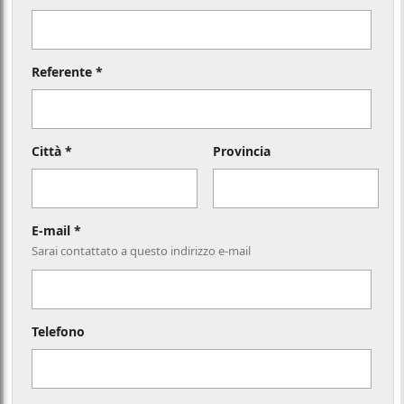
Referente *
Città *
Provincia
E-mail *
Sarai contattato a questo indirizzo e-mail
Telefono