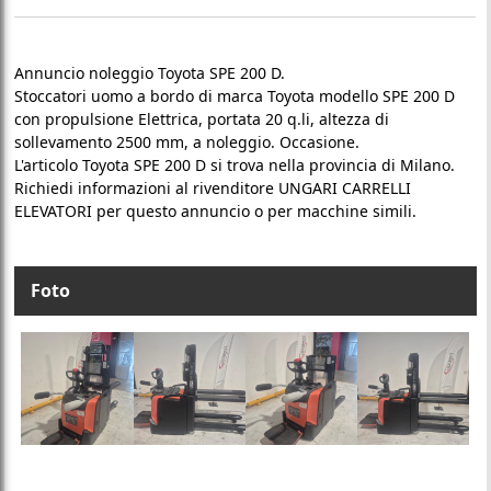
Annuncio noleggio Toyota SPE 200 D.
Stoccatori uomo a bordo di marca Toyota modello SPE 200 D
con propulsione Elettrica, portata 20 q.li, altezza di
sollevamento 2500 mm, a noleggio. Occasione.
L'articolo Toyota SPE 200 D si trova nella provincia di Milano.
Richiedi informazioni al rivenditore UNGARI CARRELLI
ELEVATORI per questo annuncio o per macchine simili.
Foto