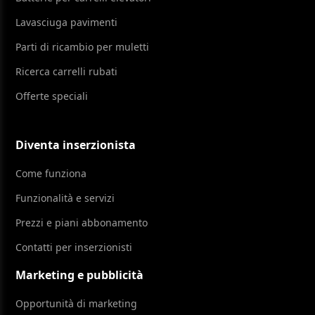
Lavasciuga pavimenti
Parti di ricambio per muletti
Ricerca carrelli rubati
Offerte speciali
Diventa inserzionista
Come funziona
Funzionalità e servizi
Prezzi e piani abbonamento
Contatti per inserzionisti
Marketing e pubblicità
Opportunità di marketing