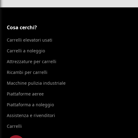
Cosa cerchi?
Carrelli elevatori usati
Carrelli a noleggio
Attrezzature per carrelli
Ricambi per carrelli
Macchine pulizia industriale
Piattaforme aeree
Piattaforma a noleggio
Assistenza e rivenditori
Carrelli