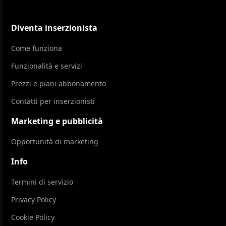
Diventa inserzionista
Come funziona
Funzionalità e servizi
Prezzi e piani abbonamento
Contatti per inserzionisti
Marketing e pubblicità
Opportunità di marketing
Info
Termini di servizio
Privacy Policy
Cookie Policy