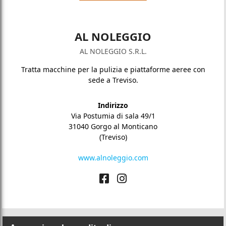
AL NOLEGGIO
AL NOLEGGIO S.R.L.
Tratta macchine per la pulizia e piattaforme aeree con
sede a Treviso.
Indirizzo
Via Postumia di sala 49/1
31040 Gorgo al Monticano
(Treviso)
www.alnoleggio.com