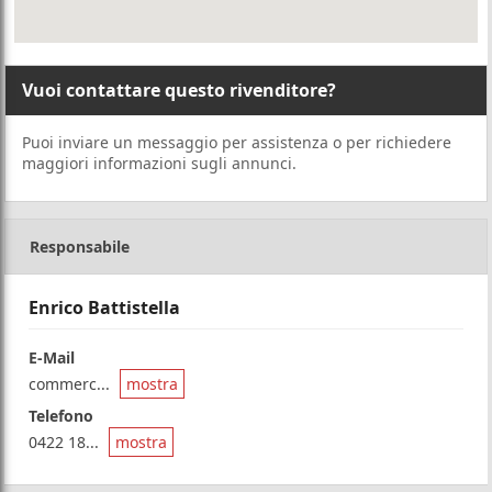
Vuoi contattare questo rivenditore?
Puoi inviare un messaggio per assistenza o per richiedere
maggiori informazioni sugli annunci.
Responsabile
Enrico Battistella
E-Mail
commerc...
mostra
Telefono
0422 18...
mostra