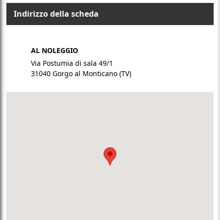
Indirizzo della scheda
AL NOLEGGIO
Via Postumia di sala 49/1
31040 Gorgo al Monticano (TV)