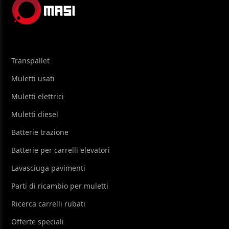
Transpallet
Muletti usati
Muletti elettrici
Muletti diesel
Batterie trazione
Batterie per carrelli elevatori
Lavasciuga pavimenti
Parti di ricambio per muletti
Ricerca carrelli rubati
Offerte speciali