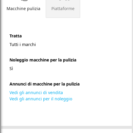
Macchine pulizia
Piattaforme
Tratta
Tutti i marchi
Noleggio macchine per la pulizia
Sì
Annunci di macchine per la pulizia
Vedi gli annunci di vendita
Vedi gli annunci per il noleggio