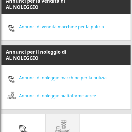
Annunci per la vendita di
AL NOLEGGIO
Annunci di vendita macchine per la pulizia
Annunci per il noleggio di
AL NOLEGGIO
Annunci di noleggio macchine per la pulizia
Annunci di noleggio piattaforme aeree