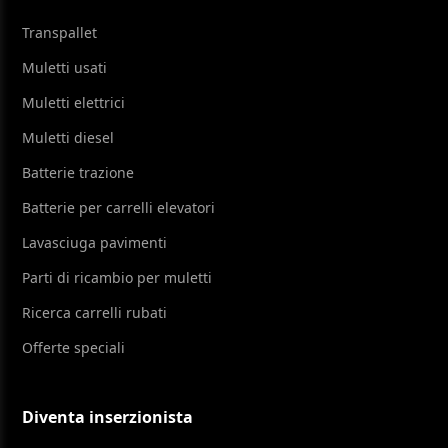
Transpallet
Muletti usati
Muletti elettrici
Muletti diesel
Batterie trazione
Batterie per carrelli elevatori
Lavasciuga pavimenti
Parti di ricambio per muletti
Ricerca carrelli rubati
Offerte speciali
Diventa inserzionista