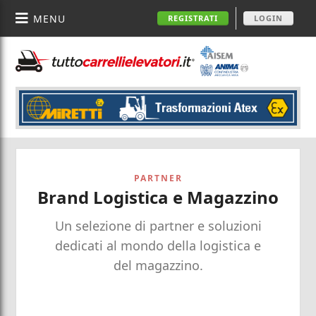
MENU
REGISTRATI
LOGIN
PARTNER
Brand Logistica e Magazzino
Un selezione di partner e soluzioni
dedicati al mondo della logistica e
del magazzino.