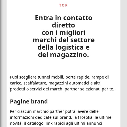
TOP
Entra in contatto
diretto
con i migliori
marchi del settore
della logistica e
del magazzino.
Puoi scegliere tunnel mobili, porte rapide, rampe di
carico, scaffalature, magazzini automatici e altri
prodotti o servizi dei marchi partner selezionati per te.
Pagine brand
Per ciascun marchio partner potrai avere delle
informazioni dedicate sul brand, la filosofia, le ultime
novità, il catalogo, link rapidi agli ultimi annunci