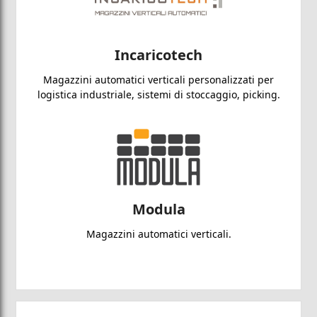
Incaricotech
Magazzini automatici verticali personalizzati per
logistica industriale, sistemi di stoccaggio, picking.
Modula
Magazzini automatici verticali.