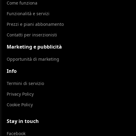
Come funziona
Funzionalità e servizi
Prezzi e piani abbonamento
Contatti per inserzionisti
Marketing e pubblicità
Opportunità di marketing
Info
Termini di servizio
Privacy Policy
Cookie Policy
Stay in touch
Facebook