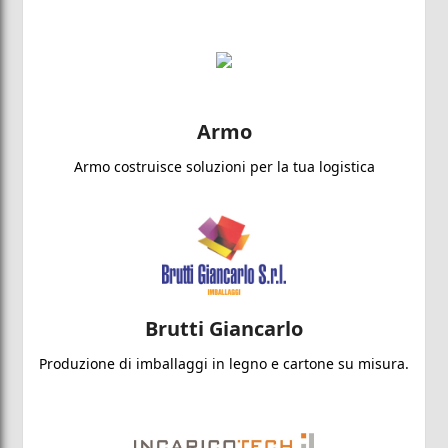
Armo
Armo costruisce soluzioni per la tua logistica
Brutti Giancarlo
Produzione di imballaggi in legno e cartone su misura.