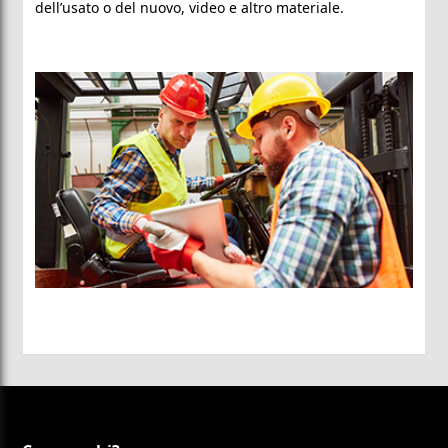
dell’usato o del nuovo, video e altro materiale.