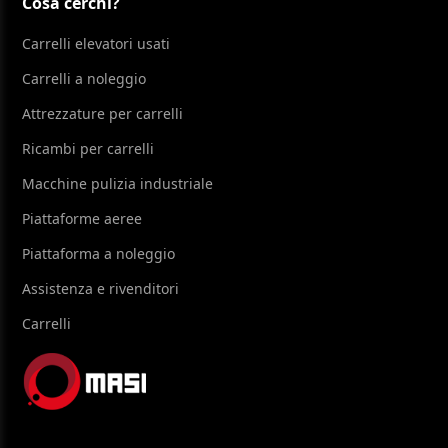
Cosa cerchi?
Carrelli elevatori usati
Carrelli a noleggio
Attrezzature per carrelli
Ricambi per carrelli
Macchine pulizia industriale
Piattaforme aeree
Piattaforma a noleggio
Assistenza e rivenditori
Carrelli