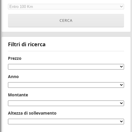
Filtri di ricerca
Prezzo
Anno
Montante
Altezza di sollevamento