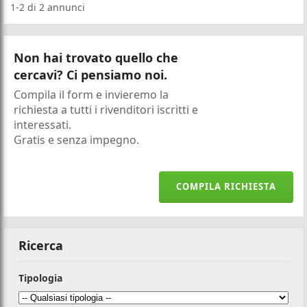
1-2
di
2
annunci
Non hai trovato quello che
cercavi? Ci pensiamo noi.
Compila il form e invieremo la
richiesta a tutti i rivenditori iscritti e
interessati.
Gratis e senza impegno.
COMPILA RICHIESTA
Ricerca
Tipologia