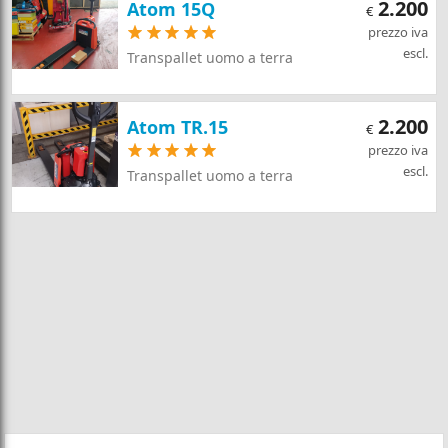
2.200
Atom 15Q
€
prezzo iva
escl.
Transpallet uomo a terra
2.200
Atom TR.15
€
prezzo iva
escl.
Transpallet uomo a terra