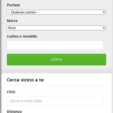
Portata
Marca
Codice o modello
Cerca vicino a te
Città
Distanza