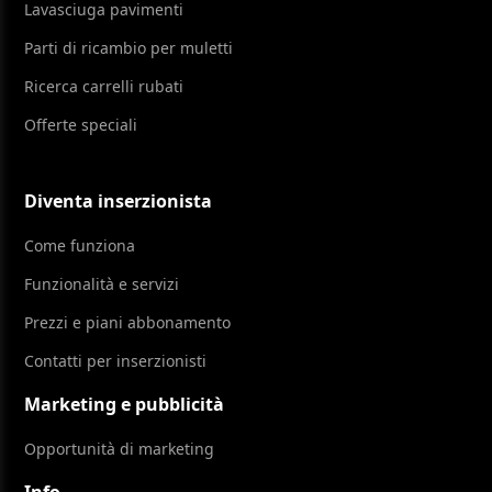
Lavasciuga pavimenti
Parti di ricambio per muletti
Ricerca carrelli rubati
Offerte speciali
Diventa inserzionista
Come funziona
Funzionalità e servizi
Prezzi e piani abbonamento
Contatti per inserzionisti
Marketing e pubblicità
Opportunità di marketing