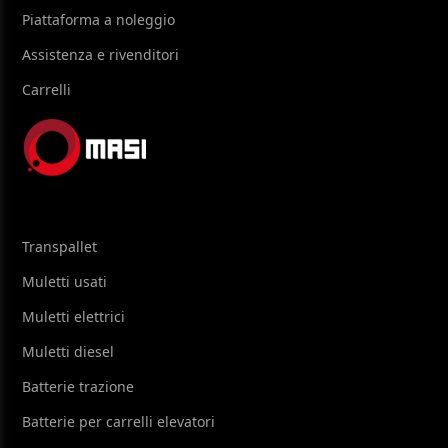
Piattaforma a noleggio
Assistenza e rivenditori
Carrelli
Transpallet
Muletti usati
Muletti elettrici
Muletti diesel
Batterie trazione
Batterie per carrelli elevatori