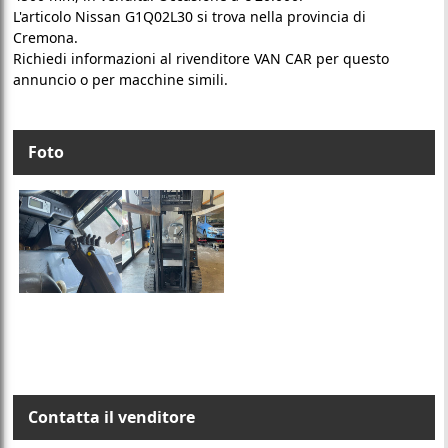
L'articolo Nissan G1Q02L30 si trova nella provincia di
Cremona.
Richiedi informazioni al rivenditore VAN CAR per questo
annuncio o per macchine simili.
Foto
Contatta il venditore