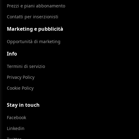
Prezzi e piani abbonamento
Contatti per inserzionisti
Marketing e pubblicità
Opportunità di marketing
Info
Termini di servizio
Privacy Policy
Cookie Policy
Stay in touch
Facebook
Linkedin