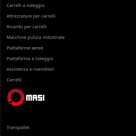
Carrelli a noleggio
Attrezzature per carrelli
Ricambi per carrelli
Macchine pulizia industriale
Piattaforme aeree
Piattaforma a noleggio
Assistenza e rivenditori
Carrelli
Transpallet