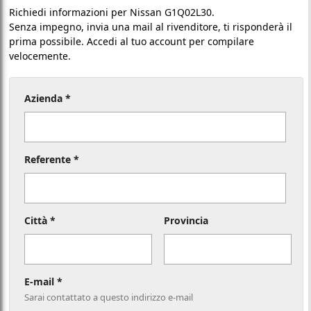
Richiedi informazioni per Nissan G1Q02L30.
Senza impegno, invia una mail al rivenditore, ti risponderà il
prima possibile. Accedi al tuo account per compilare
velocemente.
Azienda *
Referente *
Città *
Provincia
E-mail *
Sarai contattato a questo indirizzo e-mail