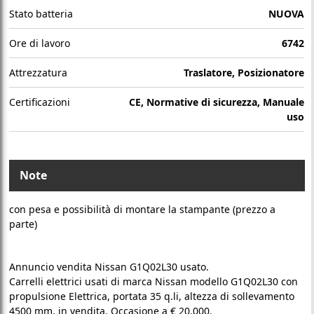
Stato batteria
NUOVA
Ore di lavoro
6742
Attrezzatura
Traslatore, Posizionatore
Certificazioni
CE, Normative di sicurezza, Manuale
uso
Note
con pesa e possibilità di montare la stampante (prezzo a
parte)
Annuncio vendita Nissan G1Q02L30 usato.
Carrelli elettrici usati di marca Nissan modello G1Q02L30 con
propulsione Elettrica, portata 35 q.li, altezza di sollevamento
4500 mm, in vendita. Occasione a € 20.000.