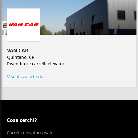
VAN CAR
Quintano, CR
Rivenditore carrelli elevatori
Visualizza scheda
Cosa cerchi?
Carrelli elevatori usati