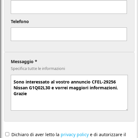
Telefono
Messaggio *
Specifica tutte le informazioni
Dichiaro di aver letto la
privacy policy
e di autorizzare il