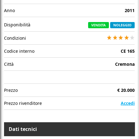
Anno
2011
Disponibilità
VENDITA
NOLEGGIO
Condizioni
Codice interno
CE 165
Città
Cremona
Prezzo
€
20.000
Prezzo rivenditore
Accedi
Dati tecnici