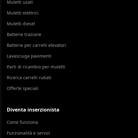
Muletti usati
Muletti elettrici
Muletti diesel
Batterie trazione
Batterie per carrelli elevatori
Lavasciuga pavimenti
Parti di ricambio per muletti
Ricerca carrelli rubati
Offerte speciali
Diventa inserzionista
Come funziona
Funzionalità e servizi