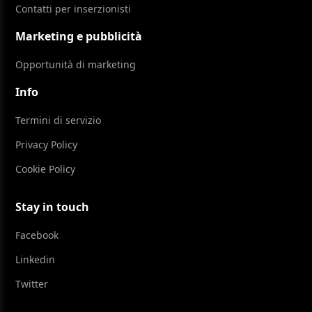
Contatti per inserzionisti
Marketing e pubblicità
Opportunità di marketing
Info
Termini di servizio
Privacy Policy
Cookie Policy
Stay in touch
Facebook
Linkedin
Twitter