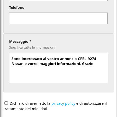
Telefono
Messaggio *
Specifica tutte le informazioni
Dichiaro di aver letto la
privacy policy
e di autorizzare il
trattamento dei miei dati.