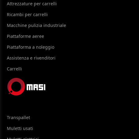
Attrezzature per carrelli
Ricambi per carrelli
Macchine pulizia industriale
Piattaforme aeree
Piattaforma a noleggio
Assistenza e rivenditori
Carrelli
Transpallet
Muletti usati