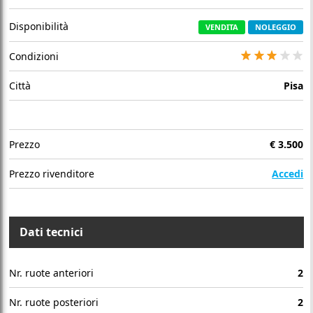
Disponibilità
VENDITA
NOLEGGIO
Condizioni
Città
Pisa
Prezzo
€
3.500
Prezzo rivenditore
Accedi
Dati tecnici
Nr. ruote anteriori
2
Nr. ruote posteriori
2