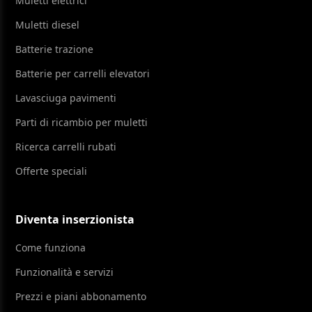
Muletti elettrici
Muletti diesel
Batterie trazione
Batterie per carrelli elevatori
Lavasciuga pavimenti
Parti di ricambio per muletti
Ricerca carrelli rubati
Offerte speciali
Diventa inserzionista
Come funziona
Funzionalità e servizi
Prezzi e piani abbonamento