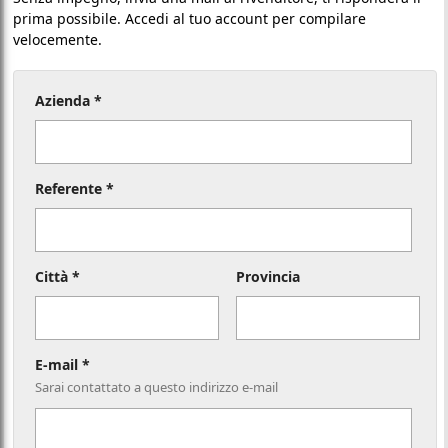
prima possibile. Accedi al tuo account per compilare
velocemente.
Azienda *
Referente *
Città *
Provincia
E-mail *
Sarai contattato a questo indirizzo e-mail