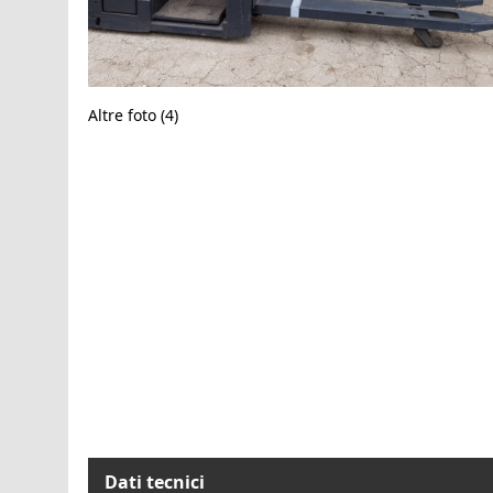
Altre foto (4)
Dati tecnici