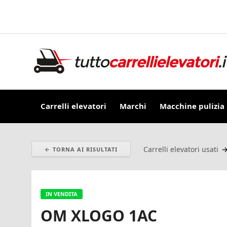
Carrelli elevatori
Marchi
Macchine pulizia
Carrelli elevatori usati
← TORNA AI RISULTATI
IN VENDITA
OM XLOGO 1AC