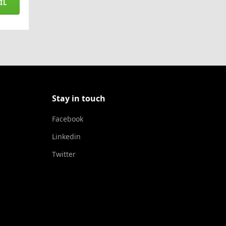
IL
Stay in touch
Facebook
Linkedin
Twitter