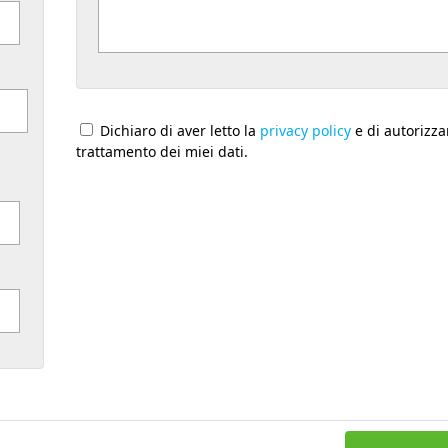
Dichiaro di aver letto la
privacy policy
e di autorizzar
trattamento dei miei dati.