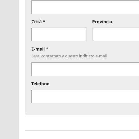
Città *
Provincia
E-mail *
Sarai contattato a questo indirizzo e-mail
Telefono