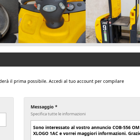
derà il prima possibile. Accedi al tuo account per compilare
Messaggio *
Specifica tutte le informazioni