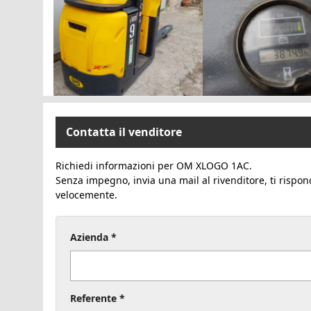
Contatta il venditore
Richiedi informazioni per OM XLOGO 1AC.
Senza impegno, invia una mail al rivenditore, ti rispon
velocemente.
Azienda *
Referente *