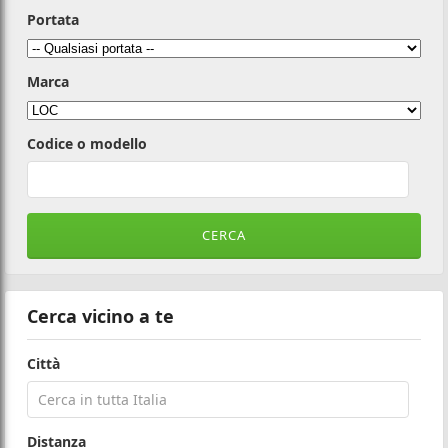
Portata
Marca
Codice o modello
Cerca vicino a te
Città
Distanza