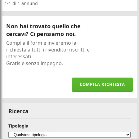
1-1
di
1
annunci
Non hai trovato quello che
cercavi? Ci pensiamo noi.
Compila il form e invieremo la
richiesta a tutti i rivenditori iscritti e
interessati.
Gratis e senza impegno.
COMPILA RICHIESTA
Ricerca
Tipologia