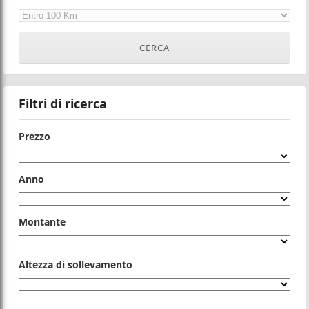
Filtri di ricerca
Prezzo
Anno
Montante
Altezza di sollevamento