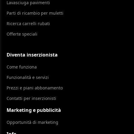
Lavasciuga pavimenti
Parti di ricambio per muletti
Ricerca carrelli rubati
Offerte speciali
Diventa inserzionista
Come funziona
Funzionalità e servizi
Prezzi e piani abbonamento
Contatti per inserzionisti
Marketing e pubblicità
Opportunità di marketing