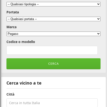
Portata
Marca
Codice o modello
Cerca vicino a te
Città