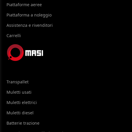
Piattaforme aeree
Piattaforma a noleggio
Assistenza e rivenditori
Carrelli
Transpallet
Muletti usati
Muletti elettrici
Muletti diesel
Batterie trazione