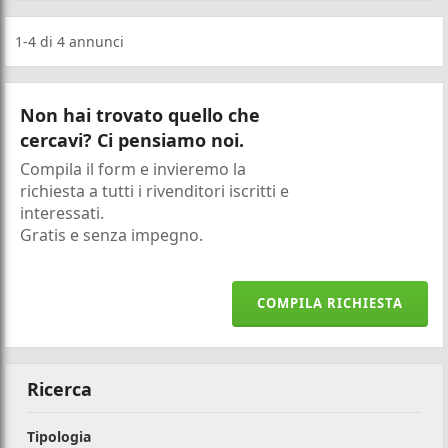
1-4
di
4
annunci
Non hai trovato quello che
cercavi? Ci pensiamo noi.
Compila il form e invieremo la
richiesta a tutti i rivenditori iscritti e
interessati.
Gratis e senza impegno.
COMPILA RICHIESTA
Ricerca
Tipologia