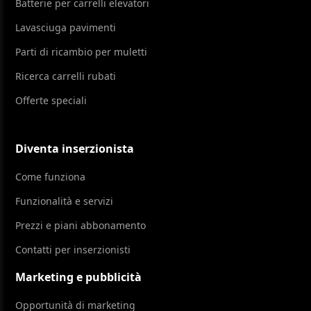
Batterie per carrelli elevatori
Lavasciuga pavimenti
Parti di ricambio per muletti
Ricerca carrelli rubati
Offerte speciali
Diventa inserzionista
Come funziona
Funzionalità e servizi
Prezzi e piani abbonamento
Contatti per inserzionisti
Marketing e pubblicità
Opportunità di marketing