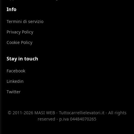
Info
Termini di servizio
Privacy Policy
Cookie Policy
Stay in touch
Facebook
Linkedin
Twitter
© 2011-2026 MASI WEB - Tuttocarrellielevatori.it - All rights
reserved - p.iva 04484070265