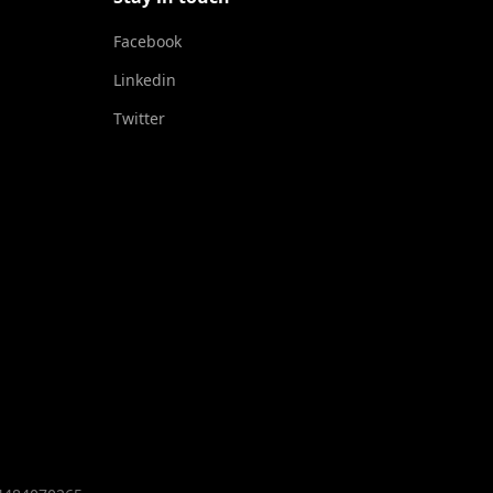
Facebook
Linkedin
Twitter