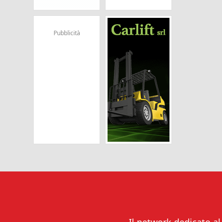
Pubblicità