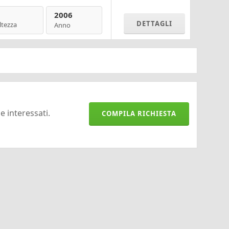
2006
DETTAGLI
ltezza
Anno
 e interessati.
COMPILA RICHIESTA