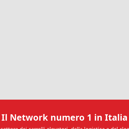
Il Network numero 1 in Italia