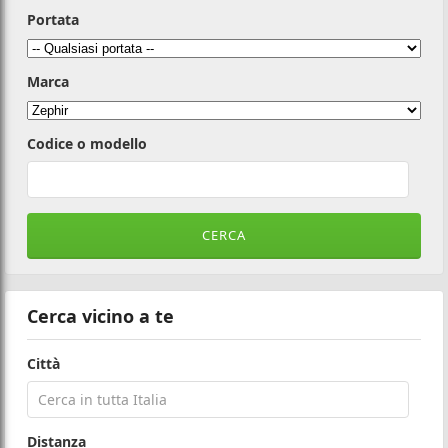
Portata
Marca
Codice o modello
Cerca vicino a te
Città
Distanza