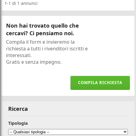
1-1
di
1
annunci
Non hai trovato quello che
cercavi? Ci pensiamo noi.
Compila il form e invieremo la
richiesta a tutti i rivenditori iscritti e
interessati.
Gratis e senza impegno.
COMPILA RICHIESTA
Ricerca
Tipologia