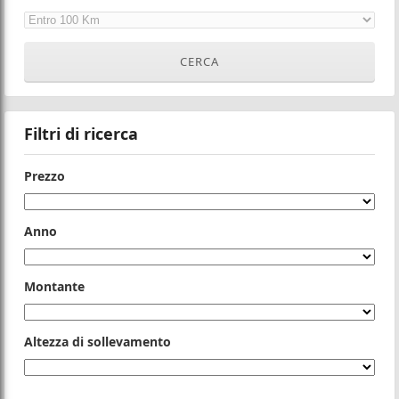
Filtri di ricerca
Prezzo
Anno
Montante
Altezza di sollevamento