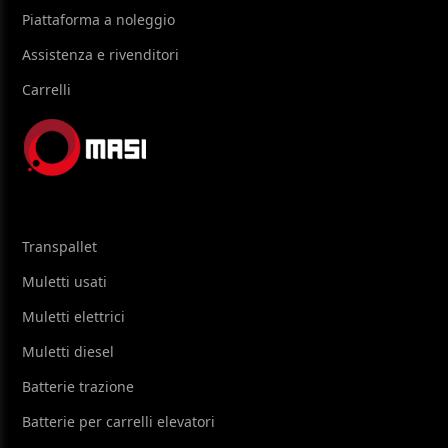
Piattaforma a noleggio
Assistenza e rivenditori
Carrelli
Transpallet
Muletti usati
Muletti elettrici
Muletti diesel
Batterie trazione
Batterie per carrelli elevatori