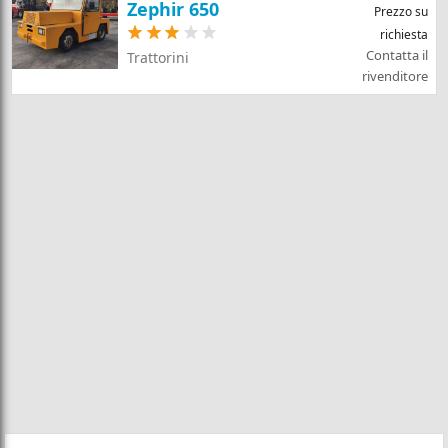
Zephir 650
Prezzo su
richiesta
Contatta il
Trattorini
rivenditore