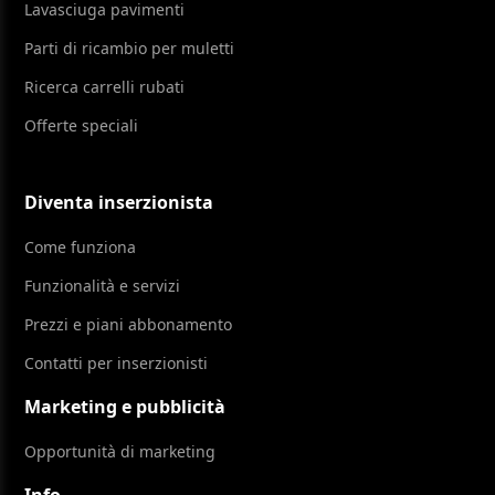
Lavasciuga pavimenti
Parti di ricambio per muletti
Ricerca carrelli rubati
Offerte speciali
Diventa inserzionista
Come funziona
Funzionalità e servizi
Prezzi e piani abbonamento
Contatti per inserzionisti
Marketing e pubblicità
Opportunità di marketing