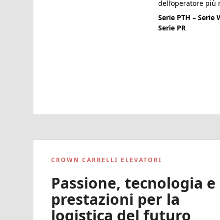
dell’operatore più 
Serie PTH – Serie 
Serie PR
CROWN CARRELLI ELEVATORI
Passione, tecnologia e
prestazioni per la
logistica del futuro