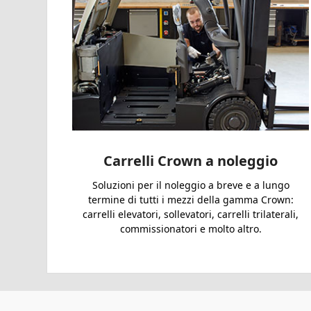
Carrelli Crown a noleggio
Soluzioni per il noleggio a breve e a lungo
termine di tutti i mezzi della gamma Crown:
carrelli elevatori, sollevatori, carrelli trilaterali,
commissionatori e molto altro.