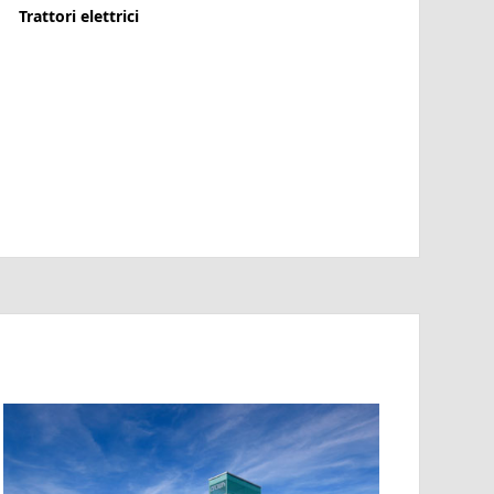
Trattori elettrici