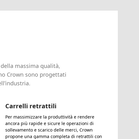
della massima qualità,
zino Crown sono progettati
ll’industria.
Carrelli retrattili
Per massimizzare la produttività e rendere
ancora più rapide e sicure le operazioni di
sollevamento e scarico delle merci, Crown
propone una gamma completa di retrattili con