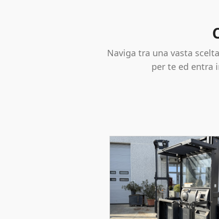
Naviga tra una vasta scelta
per te ed entra i