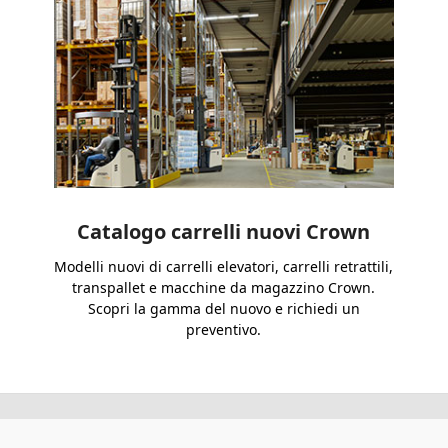
Catalogo carrelli nuovi Crown
Modelli nuovi di carrelli elevatori, carrelli retrattili,
transpallet e macchine da magazzino Crown.
Scopri la gamma del nuovo e richiedi un
preventivo.