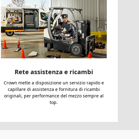
Rete assistenza e ricambi
Crown mette a disposizione un servizio rapido e
capillare di assistenza e fornitura di ricambi
originali, per performance del mezzo sempre al
top.