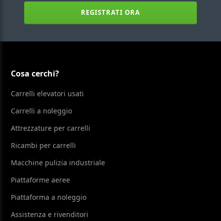
REGISTRATI ORA
Cosa cerchi?
Carrelli elevatori usati
Carrelli a noleggio
Attrezzature per carrelli
Ricambi per carrelli
Macchine pulizia industriale
Piattaforme aeree
Piattaforma a noleggio
Assistenza e rivenditori