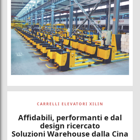
CARRELLI ELEVATORI XILIN
Affidabili, performanti e dal
design ricercato
Soluzioni Warehouse dalla Cina