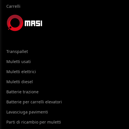
Carrelli
Transpallet
Muletti usati
Muletti elettrici
Muletti diesel
Batterie trazione
Batterie per carrelli elevatori
Lavasciuga pavimenti
Parti di ricambio per muletti