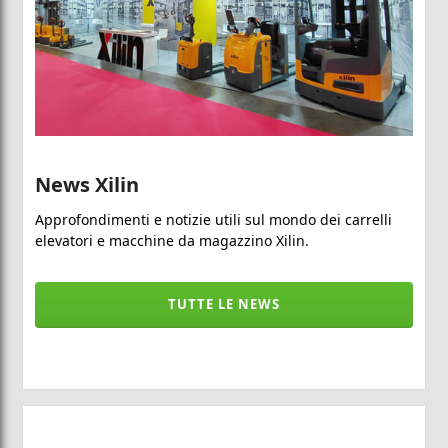
News Xilin
Approfondimenti e notizie utili sul mondo dei carrelli
elevatori e macchine da magazzino Xilin.
TUTTE LE NEWS