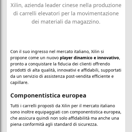
Xilin, azienda leader cinese nella produzione
di carrelli elevatori per la movimentazione
dei materiali da magazzino.
Con il suo ingresso nel mercato italiano, Xilin si
propone come un nuovo
player dinamico e innovativo
,
pronto a conquistare la fiducia dei clienti offrendo
prodotti di alta qualità, innovativi e affidabili, supportati
da un servizio di assistenza post-vendita efficiente e
capillare.
Componentistica europea
Tutti i carrelli proposti da Xilin per il mercato italiano
sono inoltre equipaggiati con componentistica europea,
che assicura quindi non solo affidabilità ma anche una
piena conformità agli standard di sicurezza.