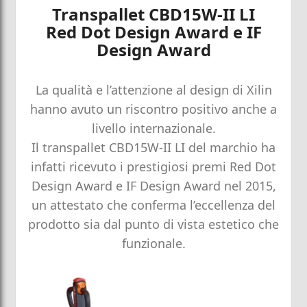
Transpallet CBD15W-II LI
Red Dot Design Award e IF
Design Award
La qualità e l’attenzione al design di Xilin
hanno avuto un riscontro positivo anche a
livello internazionale.
Il transpallet CBD15W-II LI del marchio ha
infatti ricevuto i prestigiosi premi Red Dot
Design Award e IF Design Award nel 2015,
un attestato che conferma l’eccellenza del
prodotto sia dal punto di vista estetico che
funzionale.