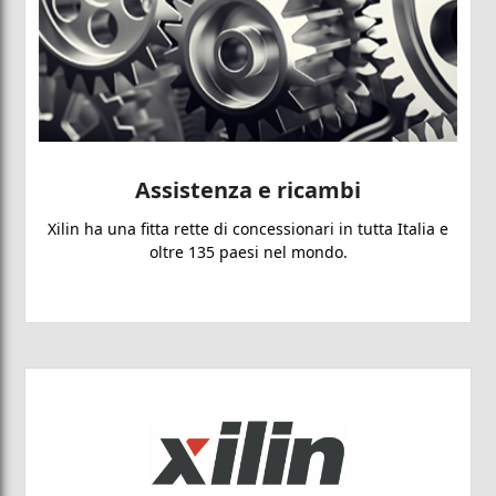
Assistenza e ricambi
Xilin ha una fitta rette di concessionari in tutta Italia e
oltre 135 paesi nel mondo.