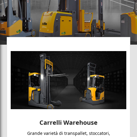
Carrelli Warehouse
Grande varietà di transpallet, stoccatori,