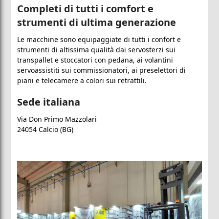
Completi di tutti i comfort e
strumenti di ultima generazione
Le macchine sono equipaggiate di tutti i confort e
strumenti di altissima qualità dai servosterzi sui
transpallet e stoccatori con pedana, ai volantini
servoassistiti sui commissionatori, ai preselettori di
piani e telecamere a colori sui retrattili.
Sede italiana
Via Don Primo Mazzolari
24054 Calcio (BG)