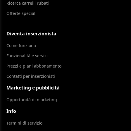
Ricerca carrelli rubati
Offerte speciali
Diventa inserzionista
Come funziona
Funzionalità e servizi
Prezzi e piani abbonamento
Contatti per inserzionisti
Marketing e pubblicità
Opportunità di marketing
Info
Termini di servizio