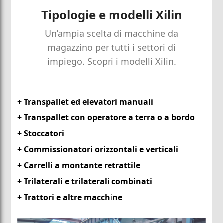
Tipologie e modelli Xilin
Un’ampia scelta di macchine da
magazzino per tutti i settori di
impiego. Scopri i modelli Xilin.
+ Transpallet ed elevatori manuali
+ Transpallet con operatore a terra o a bordo
+ Stoccatori
+ Commissionatori orizzontali e verticali
+ Carrelli a montante retrattile
+ Trilaterali e trilaterali combinati
+ Trattori e altre macchine