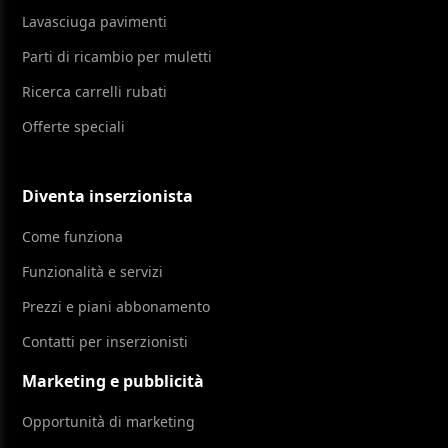
Lavasciuga pavimenti
Parti di ricambio per muletti
Ricerca carrelli rubati
Offerte speciali
Diventa inserzionista
Come funziona
Funzionalità e servizi
Prezzi e piani abbonamento
Contatti per inserzionisti
Marketing e pubblicità
Opportunità di marketing