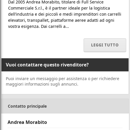
Dal 2005 Andrea Morabito, titolare di Full Service
Commerciale S.r.l., è il partner ideale per la logistica
dell’industria e dei piccoli e medi imprenditori con carrelli
elevatori, transpallet, piattaforme aeree adatti ad ogni
vostra esigenza. Dai carrelli a...
LEGGI TUTTO
Vuoi contattare questo rivenditore?
Puoi inviare un messaggio per assistenza o per richiedere
maggiori informazioni sugli annunci.
Contatto principale
Andrea Morabito