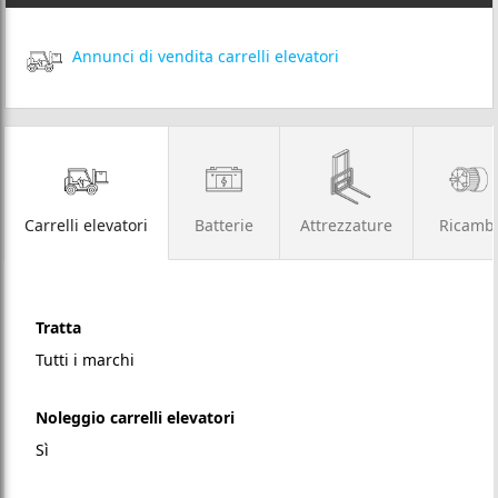
Annunci di vendita carrelli elevatori
Carrelli elevatori
Batterie
Attrezzature
Ricamb
Tratta
Tutti i marchi
Noleggio carrelli elevatori
Sì