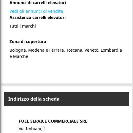
Annunci di carrelli elevatori
Vedi gli annunci di vendita
Assistenza carrelli elevatori
Tutti i marchi
Zona di copertura
Bologna, Modena e Ferrara, Toscana, Veneto, Lombardia
e Marche
Indirizzo della scheda
FULL SERVICE COMMERCIALE SRL
Via Imbiani, 1