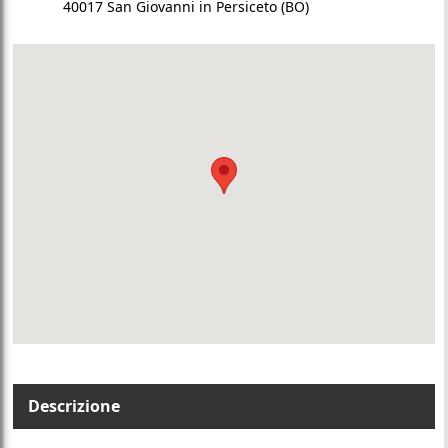
40017 San Giovanni in Persiceto (BO)
Descrizione