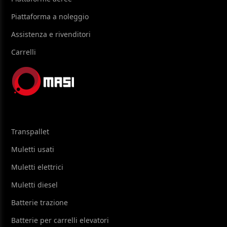
Piattaforma a noleggio
Assistenza e rivenditori
Carrelli
Transpallet
Muletti usati
Muletti elettrici
Muletti diesel
Batterie trazione
Batterie per carrelli elevatori