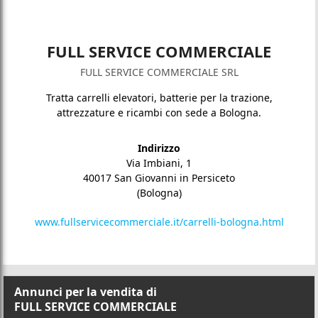
FULL SERVICE COMMERCIALE
FULL SERVICE COMMERCIALE SRL
Tratta carrelli elevatori, batterie per la trazione,
attrezzature e ricambi con sede a Bologna.
Indirizzo
Via Imbiani, 1
40017 San Giovanni in Persiceto
(Bologna)
www.fullservicecommerciale.it/carrelli-bologna.html
Annunci per la vendita di
FULL SERVICE COMMERCIALE