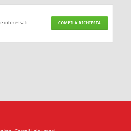
 e interessati.
COMPILA RICHIESTA