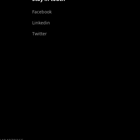
Facebook
Linkedin
Twitter