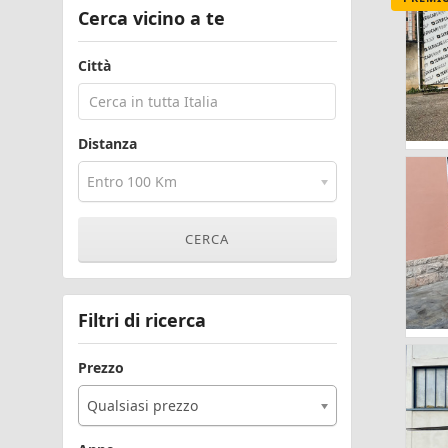
Cerca vicino a te
Città
Distanza
Entro 100 Km
Filtri di ricerca
Prezzo
Qualsiasi prezzo