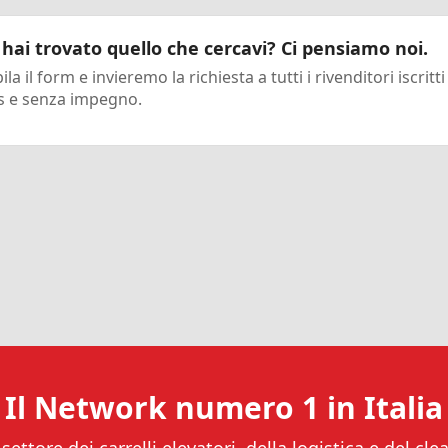
hai trovato quello che cercavi? Ci pensiamo noi.
la il form e invieremo la richiesta a tutti i rivenditori iscritti
s e senza impegno.
Il Network numero 1 in Italia