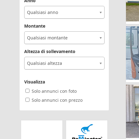
Anno
Qualsiasi anno
Montante
Qualsiasi montante
Altezza di sollevamento
Qualsiasi altezza
Visualizza
Solo annunci con foto
Solo annunci con prezzo