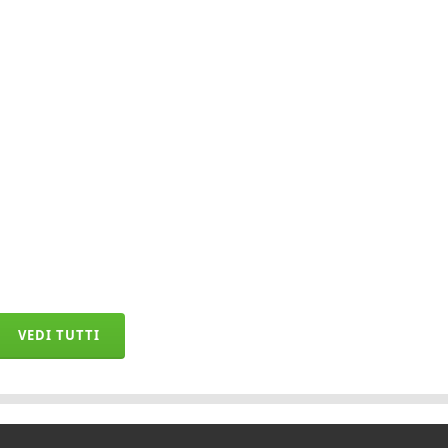
VEDI TUTTI