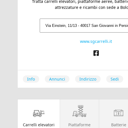
Tratta carrelli elevatori, piattaforme aeree, batteri
attrezzature e ricambi con sede a Bol
www.sgcarrelli.it
Info
Annunci
Indirizzo
Sedi
Carrelli elevatori
Piattaforme
Batterie