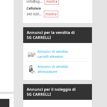
info@sg...
mostra
Cellulare
345 620...
mostra
Annunci per la vendita di
SG CARRELLI
Annunci di vendita
carrelli elevatori
Annunci di vendita
attrezzature
Annunci per il noleggio di
SG CARRELLI