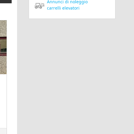
Annunci di noleggio
carrelli elevatori