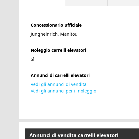
Concessionario ufficiale
Jungheinrich, Manitou
Noleggio carrelli elevatori
Sì
Annunci di carrelli elevatori
Vedi gli annunci di vendita
Vedi gli annunci per il noleggio
Annunci di vendita carrelli elevatori