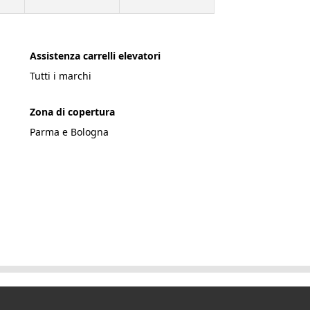
Assistenza carrelli elevatori
Tutti i marchi
Zona di copertura
Parma e Bologna