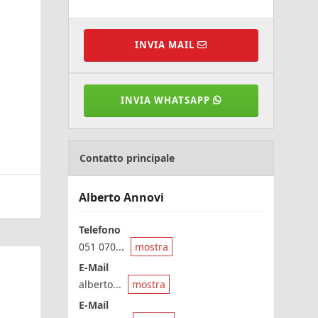
INVIA MAIL
INVIA WHATSAPP
Contatto principale
Alberto Annovi
Telefono
051 070...
mostra
E-Mail
alberto...
mostra
E-Mail