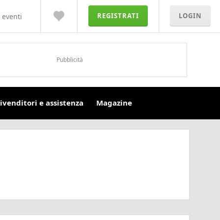
REGISTRATI
LOGIN
 eventi
Pubblicità
ivenditori e assistenza
Magazine