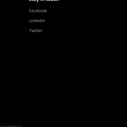
Facebook
Linkedin
Twitter