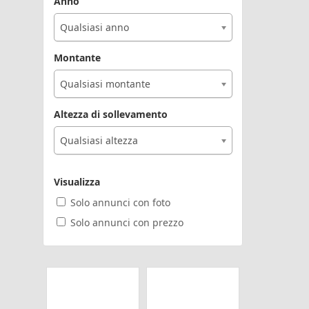
Anno
Qualsiasi anno
Montante
Qualsiasi montante
Altezza di sollevamento
Qualsiasi altezza
Visualizza
Solo annunci con foto
Solo annunci con prezzo