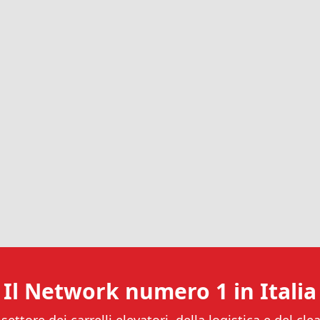
Il Network numero 1 in Italia