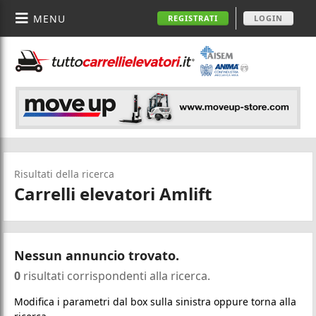
MENU
REGISTRATI
LOGIN
Risultati della ricerca
Carrelli elevatori Amlift
Nessun annuncio trovato.
0
risultati corrispondenti alla ricerca.
Modifica i parametri dal box sulla sinistra oppure torna alla