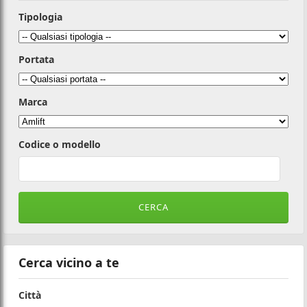
Tipologia
Portata
Marca
Codice o modello
Cerca vicino a te
Città