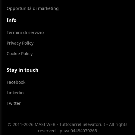
Opportunità di marketing
Info
Termini di servizio
Privacy Policy
Cookie Policy
Stay in touch
Facebook
Linkedin
Twitter
© 2011-2026 MASI WEB - Tuttocarrellielevatori.it - All rights
reserved - p.iva 04484070265