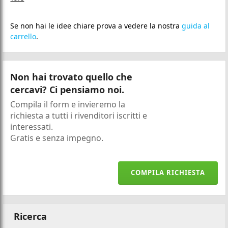
Se non hai le idee chiare prova a vedere la nostra
guida al
carrello
.
Non hai trovato quello che
cercavi? Ci pensiamo noi.
Compila il form e invieremo la
richiesta a tutti i rivenditori iscritti e
interessati.
Gratis e senza impegno.
COMPILA RICHIESTA
Ricerca