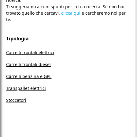
ricerca.
Ti suggeriamo alcuni spunti per la tua ricerca. Se non hai
trovato quello che cercavi,
clicca qui
e cercheremo noi per
te.
Tipologia
Carrelli frontali elettrici
Carrelli frontali diesel
Carrelli benzina e GPL
Transpallet elettrici
Stoccatori