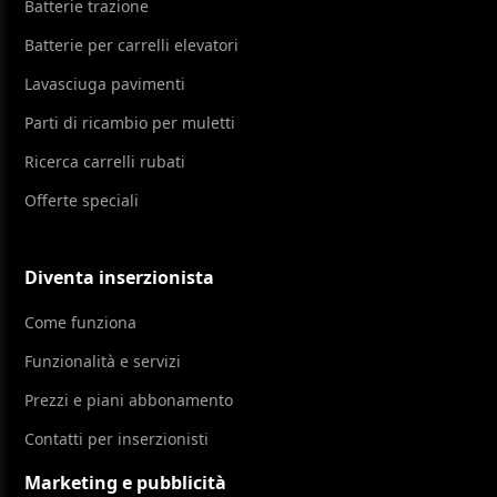
Batterie trazione
Batterie per carrelli elevatori
Lavasciuga pavimenti
Parti di ricambio per muletti
Ricerca carrelli rubati
Offerte speciali
Diventa inserzionista
Come funziona
Funzionalità e servizi
Prezzi e piani abbonamento
Contatti per inserzionisti
Marketing e pubblicità