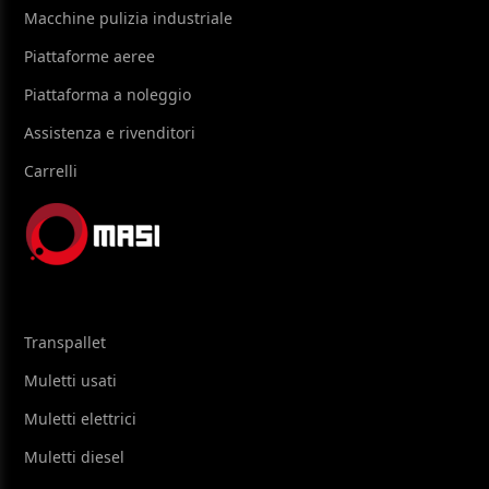
Macchine pulizia industriale
Piattaforme aeree
Piattaforma a noleggio
Assistenza e rivenditori
Carrelli
Transpallet
Muletti usati
Muletti elettrici
Muletti diesel