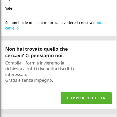
Yale
Se non hai le idee chiare prova a vedere la nostra
guida al
carrello
.
Non hai trovato quello che
cercavi? Ci pensiamo noi.
Compila il form e invieremo la
richiesta a tutti i rivenditori iscritti e
interessati.
Gratis e senza impegno.
COMPILA RICHIESTA