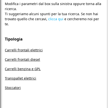
Modifica i parametri dal box sulla sinistra oppure torna alla
ricerca.
Ti suggeriamo alcuni spunti per la tua ricerca. Se non hai
trovato quello che cercavi,
clicca qui
e cercheremo noi per
te.
Tipologia
Carrelli frontali elettrici
Carrelli frontali diesel
Carrelli benzina e GPL
Transpallet elettrici
Stoccatori