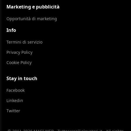
Marketing e pubblicità
Opportunità di marketing
Info
Termini di servizio
Privacy Policy
Cookie Policy
Stay in touch
Facebook
Linkedin
Twitter