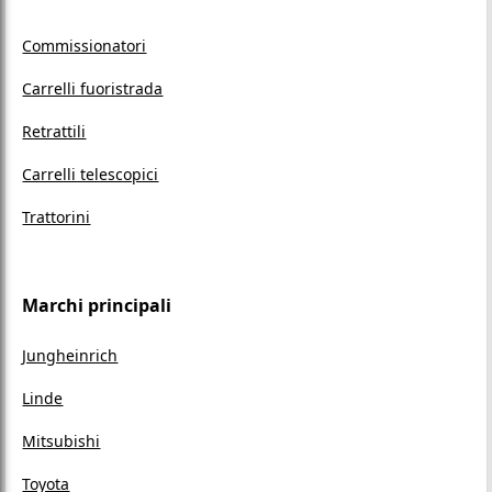
Commissionatori
Carrelli fuoristrada
Retrattili
Carrelli telescopici
Trattorini
Marchi principali
Jungheinrich
Linde
Mitsubishi
Toyota