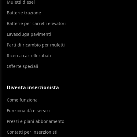
Muletti diesel
Batterie trazione
Batterie per carrelli elevatori
Lavasciuga pavimenti
Parti di ricambio per muletti
Ricerca carrelli rubati
Offerte speciali
Diventa inserzionista
Come funziona
Funzionalità e servizi
Prezzi e piani abbonamento
Contatti per inserzionisti