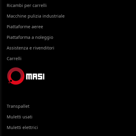
Ricambi per carrelli
Macchine pulizia industriale
Piattaforme aeree
Piattaforma a noleggio
Assistenza e rivenditori
Carrelli
Transpallet
Muletti usati
Muletti elettrici