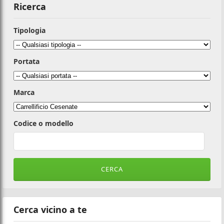
Ricerca
Tipologia
Portata
Marca
Codice o modello
Cerca vicino a te