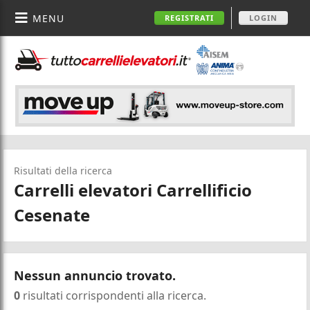
MENU
REGISTRATI
LOGIN
Risultati della ricerca
Carrelli elevatori Carrellificio
Cesenate
Nessun annuncio trovato.
0
risultati corrispondenti alla ricerca.