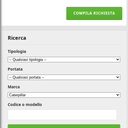
COMPILA RICHIESTA
Ricerca
Tipologia
Portata
Marca
Codice o modello