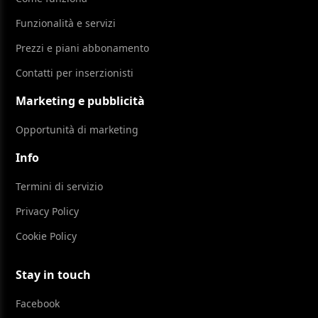
Funzionalità e servizi
Prezzi e piani abbonamento
Contatti per inserzionisti
Marketing e pubblicità
Opportunità di marketing
Info
Termini di servizio
Privacy Policy
Cookie Policy
Stay in touch
Facebook