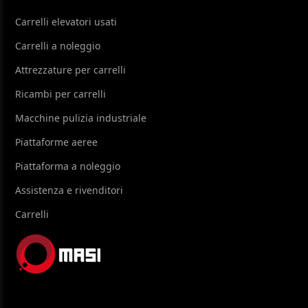
Carrelli elevatori usati
Carrelli a noleggio
Attrezzature per carrelli
Ricambi per carrelli
Macchine pulizia industriale
Piattaforme aeree
Piattaforma a noleggio
Assistenza e rivenditori
Carrelli