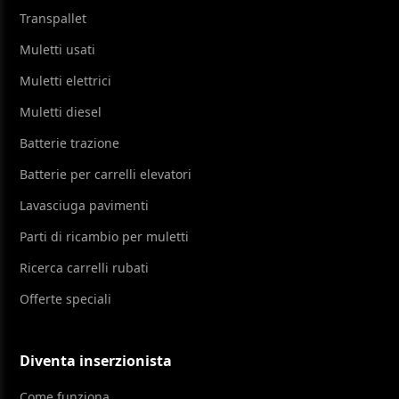
Transpallet
Muletti usati
Muletti elettrici
Muletti diesel
Batterie trazione
Batterie per carrelli elevatori
Lavasciuga pavimenti
Parti di ricambio per muletti
Ricerca carrelli rubati
Offerte speciali
Diventa inserzionista
Come funziona