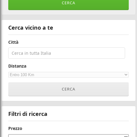
Cerca vicino a te
Città
Distanza
Filtri di ricerca
Prezzo