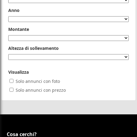
Anno
Montante
Altezza di sollevamento
Visualizza
Solo annunci con foto
Solo annunci con prezzo
Cosa cerchi?