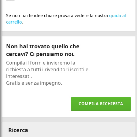
Se non hai le idee chiare prova a vedere la nostra
guida al
carrello
.
Non hai trovato quello che
cercavi? Ci pensiamo noi.
Compila il form e invieremo la
richiesta a tutti i rivenditori iscritti e
interessati.
Gratis e senza impegno.
COMPILA RICHIESTA
Ricerca