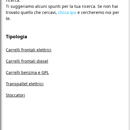
ricerca.
Ti suggeriamo alcuni spunti per la tua ricerca. Se non hai
trovato quello che cercavi,
clicca qui
e cercheremo noi per
te.
Tipologia
Carrelli frontali elettrici
Carrelli frontali diesel
Carrelli benzina e GPL
Transpallet elettrici
Stoccatori