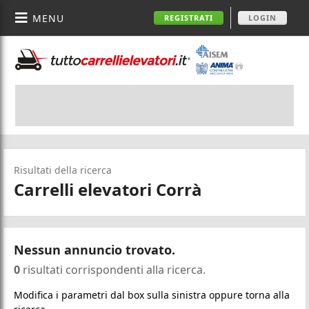
MENU
REGISTRATI
LOGIN
Risultati della ricerca
Carrelli elevatori Corrà
Nessun annuncio trovato.
0
risultati corrispondenti alla ricerca.
Modifica i parametri dal box sulla sinistra oppure torna alla