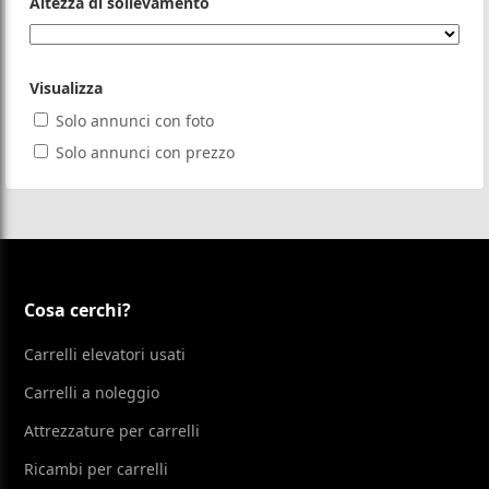
Altezza di sollevamento
Visualizza
Solo annunci con foto
Solo annunci con prezzo
Cosa cerchi?
Carrelli elevatori usati
Carrelli a noleggio
Attrezzature per carrelli
Ricambi per carrelli