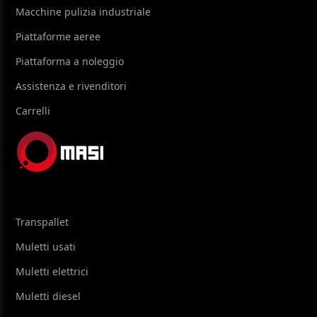
Macchine pulizia industriale
Piattaforme aeree
Piattaforma a noleggio
Assistenza e rivenditori
Carrelli
Transpallet
Muletti usati
Muletti elettrici
Muletti diesel