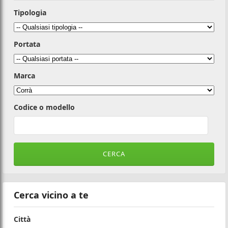
Tipologia
Portata
Marca
Codice o modello
Cerca vicino a te
Città