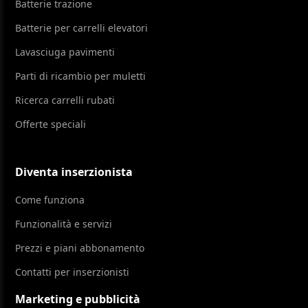
Batterie trazione
Batterie per carrelli elevatori
Lavasciuga pavimenti
Parti di ricambio per muletti
Ricerca carrelli rubati
Offerte speciali
Diventa inserzionista
Come funziona
Funzionalità e servizi
Prezzi e piani abbonamento
Contatti per inserzionisti
Marketing e pubblicità