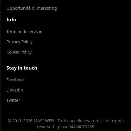
Opportunità di marketing
Info
Termini di servizio
Privacy Policy
Cookie Policy
Stay in touch
Facebook
Linkedin
Twitter
© 2011-2026 MASI WEB - Tuttocarrellielevatori.it - All rights
reserved - p.iva 04484070265