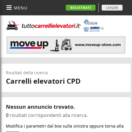
MENU
REGISTRATI
LOGIN
Risultati della ricerca
Carrelli elevatori CPD
Nessun annuncio trovato.
0
risultati corrispondenti alla ricerca.
Modifica i parametri dal box sulla sinistra oppure torna alla