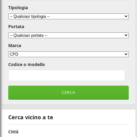
Tipologia
Portata
Marca
Codice o modello
Cerca vicino a te
Città