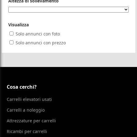
Altezza di sollevamento
Visualizza
Solo annunci con foto
Solo annunci con prezzo
Cosa cerchi?
Carrelli elevatori usati
Carrelli a noleggio
Attrezzature per carrelli
Ricambi per carrelli