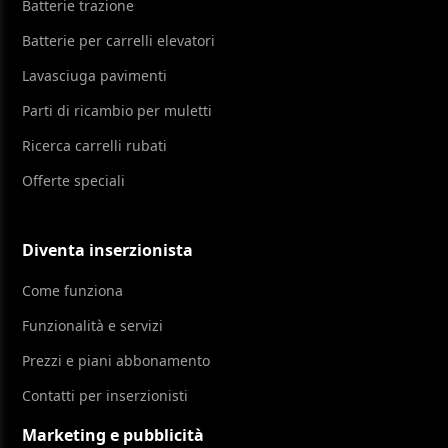
Batterie trazione
Batterie per carrelli elevatori
Lavasciuga pavimenti
Parti di ricambio per muletti
Ricerca carrelli rubati
Offerte speciali
Diventa inserzionista
Come funziona
Funzionalità e servizi
Prezzi e piani abbonamento
Contatti per inserzionisti
Marketing e pubblicità