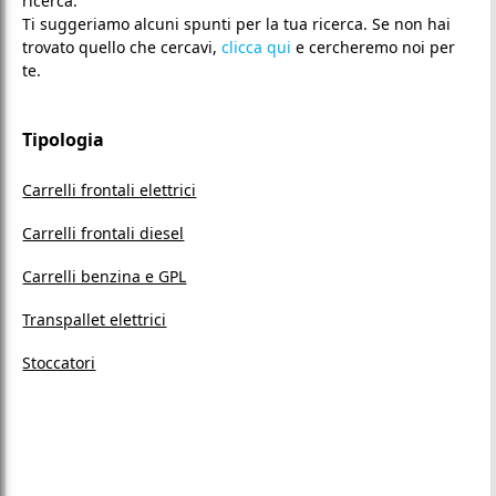
ricerca.
Ti suggeriamo alcuni spunti per la tua ricerca. Se non hai
trovato quello che cercavi,
clicca qui
e cercheremo noi per
te.
Tipologia
Carrelli frontali elettrici
Carrelli frontali diesel
Carrelli benzina e GPL
Transpallet elettrici
Stoccatori