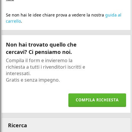
Se non hai le idee chiare prova a vedere la nostra
guida al
carrello
.
Non hai trovato quello che
cercavi? Ci pensiamo noi.
Compila il form e invieremo la
richiesta a tutti i rivenditori iscritti e
interessati.
Gratis e senza impegno.
COMPILA RICHIESTA
Ricerca