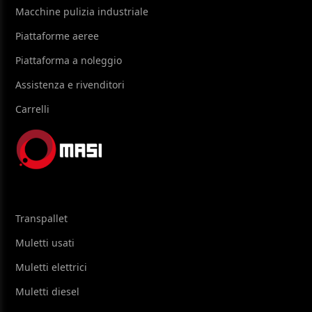
Macchine pulizia industriale
Piattaforme aeree
Piattaforma a noleggio
Assistenza e rivenditori
Carrelli
Transpallet
Muletti usati
Muletti elettrici
Muletti diesel