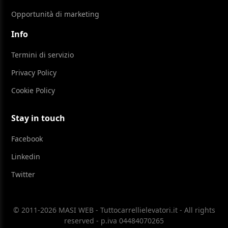
Opportunità di marketing
Info
Termini di servizio
Privacy Policy
Cookie Policy
Stay in touch
Facebook
Linkedin
Twitter
© 2011-2026 MASI WEB - Tuttocarrellielevatori.it - All rights
reserved - p.iva 04484070265