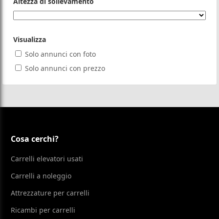
Altezza di sollevamento
Visualizza
Solo annunci con foto
Solo annunci con prezzo
Cosa cerchi?
Carrelli elevatori usati
Carrelli a noleggio
Attrezzature per carrelli
Ricambi per carrelli