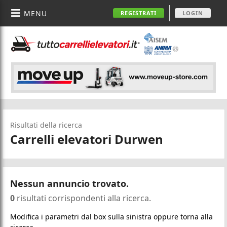
MENU
REGISTRATI
LOGIN
Risultati della ricerca
Carrelli elevatori Durwen
Nessun annuncio trovato.
0
risultati corrispondenti alla ricerca.
Modifica i parametri dal box sulla sinistra oppure torna alla