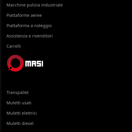
Macchine pulizia industriale
Piattaforme aeree
Piattaforma a noleggio
Assistenza e rivenditori
Carrelli
Transpallet
Muletti usati
Muletti elettrici
Muletti diesel