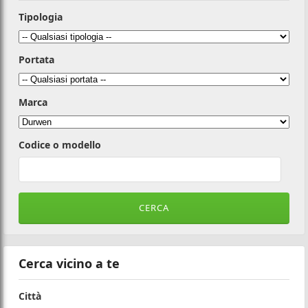
Tipologia
Portata
Marca
Codice o modello
Cerca vicino a te
Città