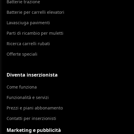
Batterie trazione
Batterie per carrelli elevatori
Lavasciuga pavimenti
Parti di ricambio per muletti
Ricerca carrelli rubati
Offerte speciali
Diventa inserzionista
Come funziona
Funzionalità e servizi
Prezzi e piani abbonamento
Contatti per inserzionisti
Marketing e pubblicità