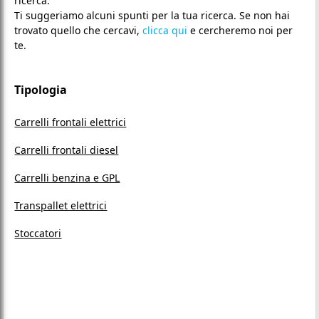
ricerca.
Ti suggeriamo alcuni spunti per la tua ricerca. Se non hai
trovato quello che cercavi,
clicca qui
e cercheremo noi per
te.
Tipologia
Carrelli frontali elettrici
Carrelli frontali diesel
Carrelli benzina e GPL
Transpallet elettrici
Stoccatori