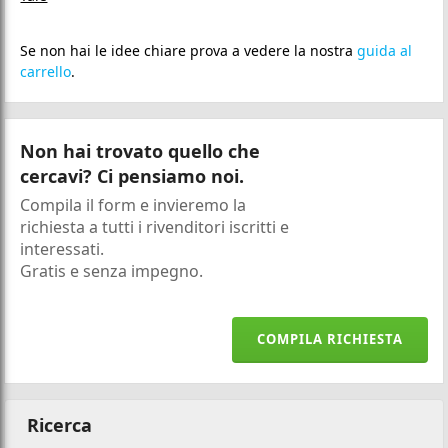
Se non hai le idee chiare prova a vedere la nostra
guida al
carrello
.
Non hai trovato quello che
cercavi? Ci pensiamo noi.
Compila il form e invieremo la
richiesta a tutti i rivenditori iscritti e
interessati.
Gratis e senza impegno.
COMPILA RICHIESTA
Ricerca