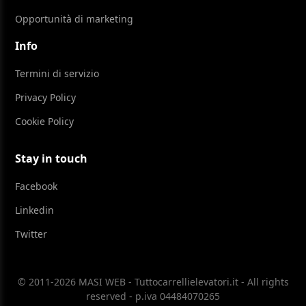
Opportunità di marketing
Info
Termini di servizio
Privacy Policy
Cookie Policy
Stay in touch
Facebook
Linkedin
Twitter
© 2011-2026 MASI WEB - Tuttocarrellielevatori.it - All rights
reserved - p.iva 04484070265