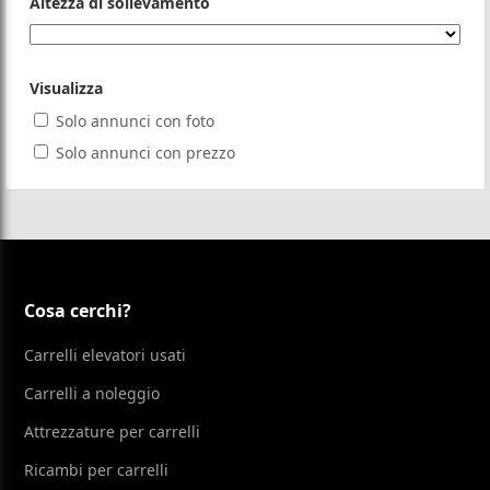
Altezza di sollevamento
Visualizza
Solo annunci con foto
Solo annunci con prezzo
Cosa cerchi?
Carrelli elevatori usati
Carrelli a noleggio
Attrezzature per carrelli
Ricambi per carrelli