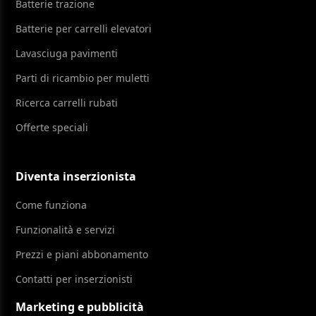
Batterie trazione
Batterie per carrelli elevatori
Lavasciuga pavimenti
Parti di ricambio per muletti
Ricerca carrelli rubati
Offerte speciali
Diventa inserzionista
Come funziona
Funzionalità e servizi
Prezzi e piani abbonamento
Contatti per inserzionisti
Marketing e pubblicità