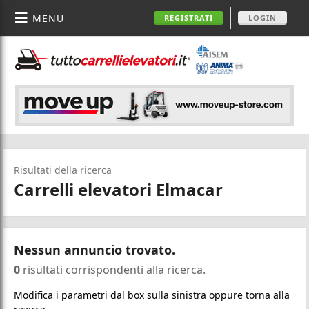
MENU
REGISTRATI
LOGIN
Risultati della ricerca
Carrelli elevatori Elmacar
Nessun annuncio trovato.
0
risultati corrispondenti alla ricerca.
Modifica i parametri dal box sulla sinistra oppure torna alla