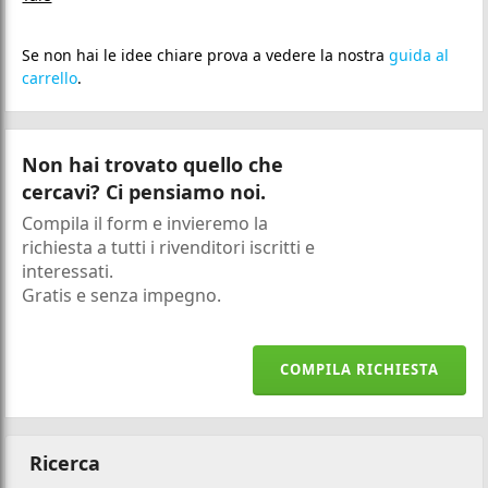
Se non hai le idee chiare prova a vedere la nostra
guida al
carrello
.
Non hai trovato quello che
cercavi? Ci pensiamo noi.
Compila il form e invieremo la
richiesta a tutti i rivenditori iscritti e
interessati.
Gratis e senza impegno.
COMPILA RICHIESTA
Ricerca