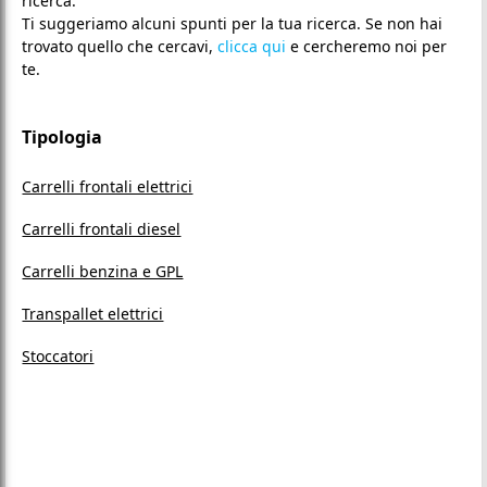
ricerca.
Ti suggeriamo alcuni spunti per la tua ricerca. Se non hai
trovato quello che cercavi,
clicca qui
e cercheremo noi per
te.
Tipologia
Carrelli frontali elettrici
Carrelli frontali diesel
Carrelli benzina e GPL
Transpallet elettrici
Stoccatori