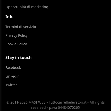
Opportunità di marketing
Info
Termini di servizio
Privacy Policy
Cookie Policy
Stay in touch
Facebook
Linkedin
Twitter
© 2011-2026 MASI WEB - Tuttocarrellielevatori.it - All rights
reserved - p.iva 04484070265