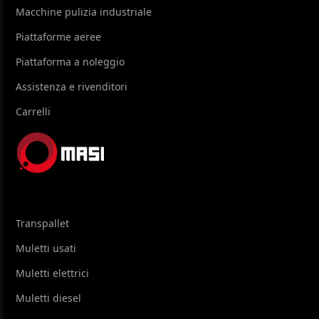
Macchine pulizia industriale
Piattaforme aeree
Piattaforma a noleggio
Assistenza e rivenditori
Carrelli
Transpallet
Muletti usati
Muletti elettrici
Muletti diesel