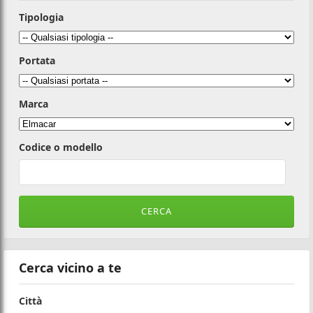
Tipologia
Portata
Marca
Codice o modello
Cerca vicino a te
Città