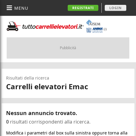
MENU
REGISTRATI
LOGIN
Risultati della ricerca
Carrelli elevatori Emac
Nessun annuncio trovato.
0
risultati corrispondenti alla ricerca.
Modifica i parametri dal box sulla sinistra oppure torna alla