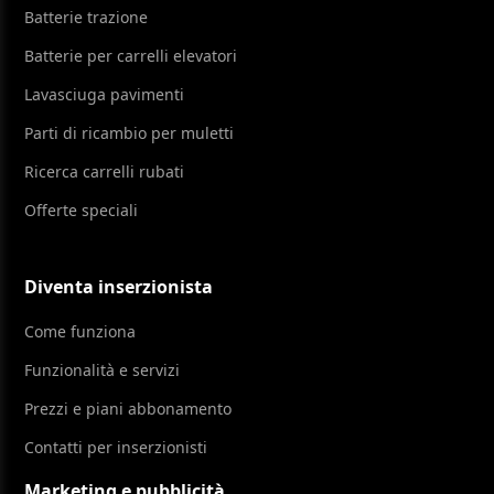
Batterie trazione
Batterie per carrelli elevatori
Lavasciuga pavimenti
Parti di ricambio per muletti
Ricerca carrelli rubati
Offerte speciali
Diventa inserzionista
Come funziona
Funzionalità e servizi
Prezzi e piani abbonamento
Contatti per inserzionisti
Marketing e pubblicità