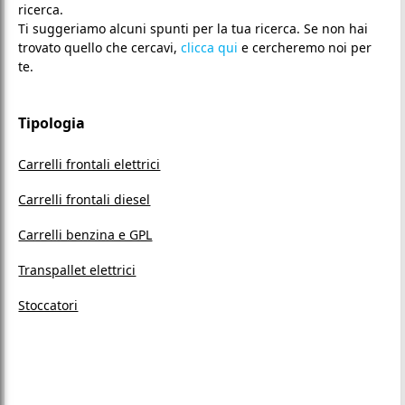
ricerca.
Ti suggeriamo alcuni spunti per la tua ricerca. Se non hai
trovato quello che cercavi,
clicca qui
e cercheremo noi per
te.
Tipologia
Carrelli frontali elettrici
Carrelli frontali diesel
Carrelli benzina e GPL
Transpallet elettrici
Stoccatori