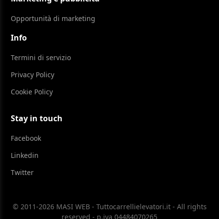
Opportunità di marketing
Info
Termini di servizio
Privacy Policy
Cookie Policy
Stay in touch
Facebook
Linkedin
Twitter
© 2011-2026 MASI WEB - Tuttocarrellielevatori.it - All rights
reserved - p.iva 04484070265