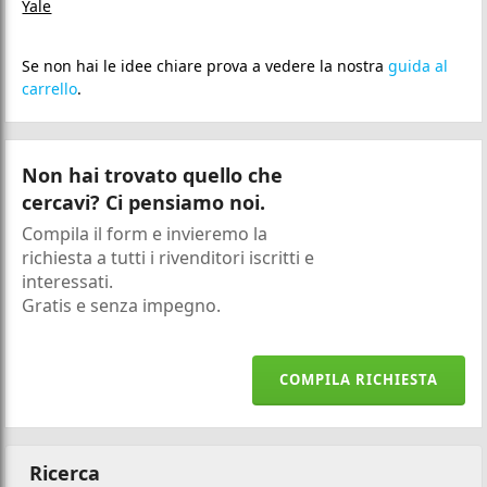
Se non hai le idee chiare prova a vedere la nostra
guida al
carrello
.
Non hai trovato quello che
cercavi? Ci pensiamo noi.
Compila il form e invieremo la
richiesta a tutti i rivenditori iscritti e
interessati.
Gratis e senza impegno.
COMPILA RICHIESTA
Ricerca