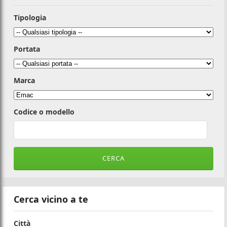
Tipologia
Portata
Marca
Codice o modello
Cerca vicino a te
Città