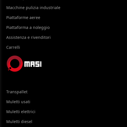
Macchine pulizia industriale
Piattaforme aeree
Piattaforma a noleggio
Assistenza e rivenditori
Carrelli
Transpallet
Muletti usati
Muletti elettrici
Muletti diesel