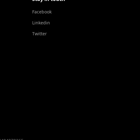
Facebook
Linkedin
Twitter