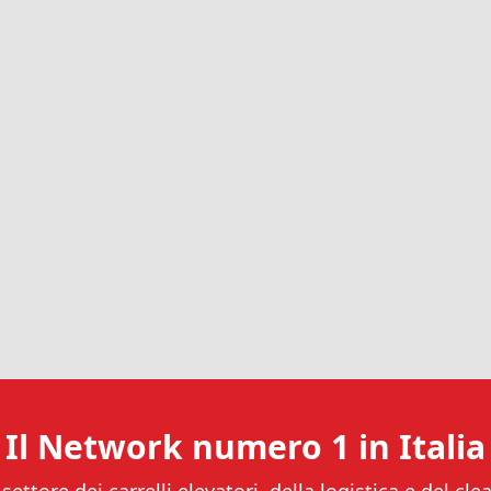
Il Network numero 1 in Italia