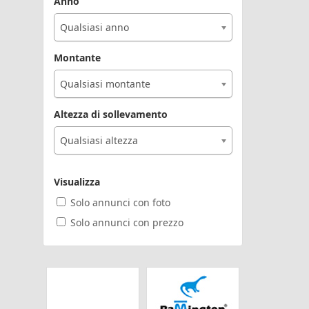
Anno
Qualsiasi anno
Montante
Qualsiasi montante
Altezza di sollevamento
Qualsiasi altezza
Visualizza
Solo annunci con foto
Solo annunci con prezzo