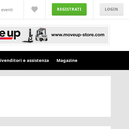
REGISTRATI
LOGIN
 eventi
ivenditori e assistenza
Magazine