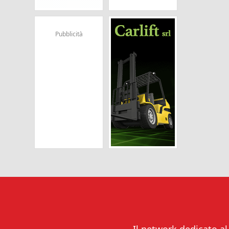
Pubblicità