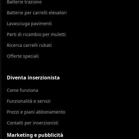
Batterie trazione
Batterie per carrelli elevatori
Lavasciuga pavimenti
Parti di ricambio per muletti
Ricerca carrelli rubati
Offerte speciali
Diventa inserzionista
Come funziona
Funzionalità e servizi
Prezzi e piani abbonamento
Contatti per inserzionisti
Marketing e pubblicità