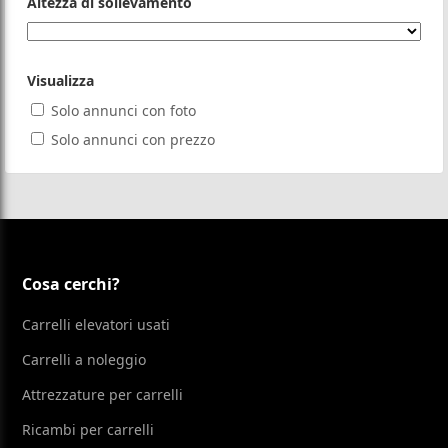
Altezza di sollevamento
Visualizza
Solo annunci con foto
Solo annunci con prezzo
Cosa cerchi?
Carrelli elevatori usati
Carrelli a noleggio
Attrezzature per carrelli
Ricambi per carrelli