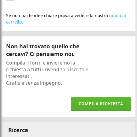
Se non hai le idee chiare prova a vedere la nostra
guida al
carrello
.
Non hai trovato quello che
cercavi? Ci pensiamo noi.
Compila il form e invieremo la
richiesta a tutti i rivenditori iscritti e
interessati.
Gratis e senza impegno.
COMPILA RICHIESTA
Ricerca