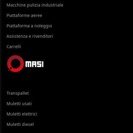
Macchine pulizia industriale
Piattaforme aeree
Piattaforma a noleggio
Assistenza e rivenditori
Carrelli
Transpallet
Muletti usati
Muletti elettrici
Muletti diesel