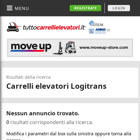
MENU
REGISTRATI
LOGIN
Risultati della ricerca
Carrelli elevatori Logitrans
Nessun annuncio trovato.
0
risultati corrispondenti alla ricerca.
Modifica i parametri dal box sulla sinistra oppure torna alla