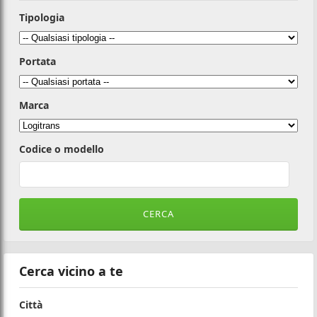
Tipologia
Portata
Marca
Codice o modello
Cerca vicino a te
Città