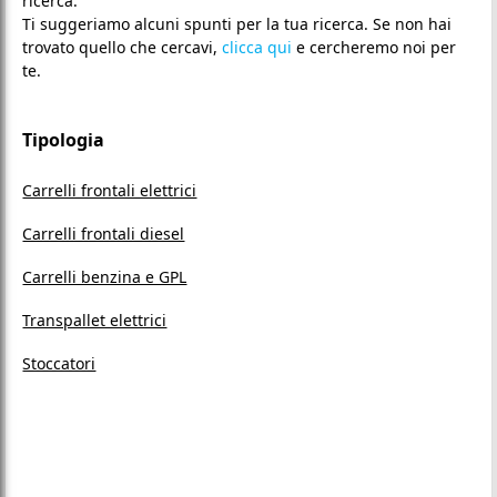
ricerca.
Ti suggeriamo alcuni spunti per la tua ricerca. Se non hai
trovato quello che cercavi,
clicca qui
e cercheremo noi per
te.
Tipologia
Carrelli frontali elettrici
Carrelli frontali diesel
Carrelli benzina e GPL
Transpallet elettrici
Stoccatori