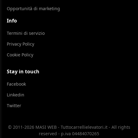
Opportunità di marketing
Info
Termini di servizio
Privacy Policy
Cookie Policy
Stay in touch
Facebook
Linkedin
Twitter
© 2011-2026 MASI WEB - Tuttocarrellielevatori.it - All rights
reserved - p.iva 04484070265