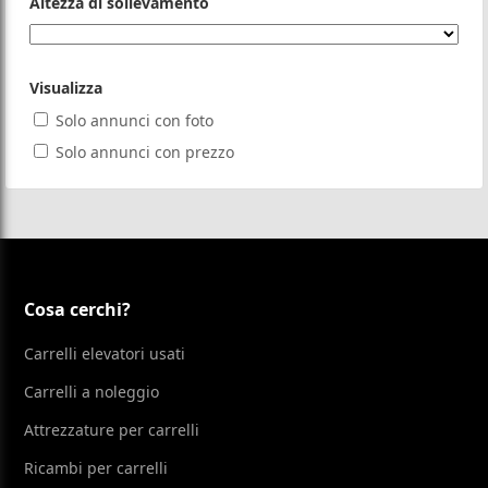
Altezza di sollevamento
Visualizza
Solo annunci con foto
Solo annunci con prezzo
Cosa cerchi?
Carrelli elevatori usati
Carrelli a noleggio
Attrezzature per carrelli
Ricambi per carrelli