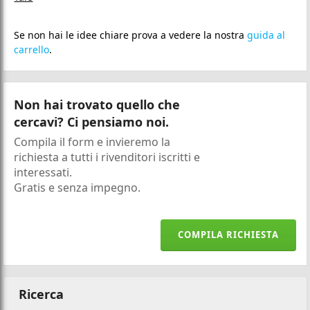
Se non hai le idee chiare prova a vedere la nostra
guida al
carrello
.
Non hai trovato quello che
cercavi? Ci pensiamo noi.
Compila il form e invieremo la
richiesta a tutti i rivenditori iscritti e
interessati.
Gratis e senza impegno.
COMPILA RICHIESTA
Ricerca