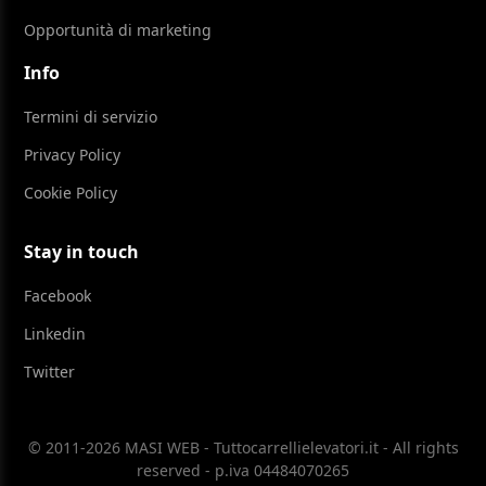
Opportunità di marketing
Info
Termini di servizio
Privacy Policy
Cookie Policy
Stay in touch
Facebook
Linkedin
Twitter
© 2011-2026 MASI WEB - Tuttocarrellielevatori.it - All rights
reserved - p.iva 04484070265