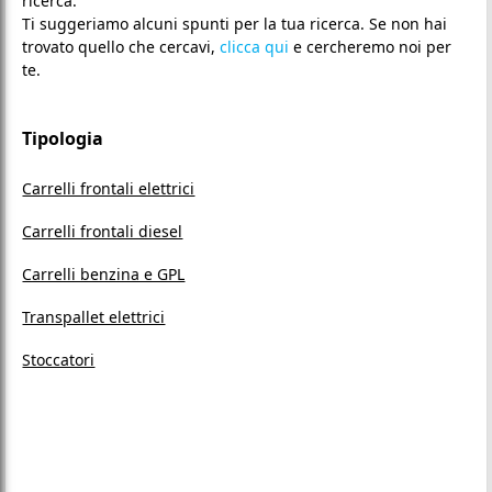
ricerca.
Ti suggeriamo alcuni spunti per la tua ricerca. Se non hai
trovato quello che cercavi,
clicca qui
e cercheremo noi per
te.
Tipologia
Carrelli frontali elettrici
Carrelli frontali diesel
Carrelli benzina e GPL
Transpallet elettrici
Stoccatori