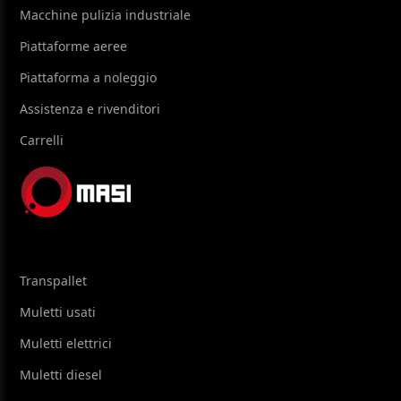
Macchine pulizia industriale
Piattaforme aeree
Piattaforma a noleggio
Assistenza e rivenditori
Carrelli
Transpallet
Muletti usati
Muletti elettrici
Muletti diesel