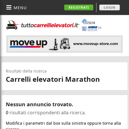
MENU
REGISTRATI
LOGIN
Risultati della ricerca
Carrelli elevatori Marathon
Nessun annuncio trovato.
0
risultati corrispondenti alla ricerca.
Modifica i parametri dal box sulla sinistra oppure torna alla