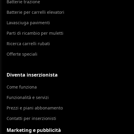
Batterie trazione
Batterie per carrelli elevatori
Lavasciuga pavimenti
Parti di ricambio per muletti
Ricerca carrelli rubati
Offerte speciali
Diventa inserzionista
Come funziona
Funzionalità e servizi
Prezzi e piani abbonamento
Contatti per inserzionisti
Marketing e pubblicità