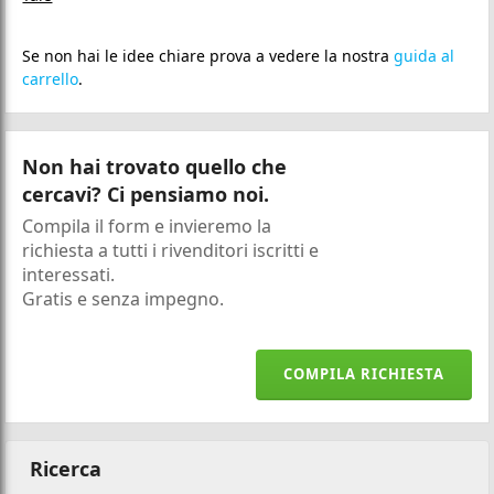
Se non hai le idee chiare prova a vedere la nostra
guida al
carrello
.
Non hai trovato quello che
cercavi? Ci pensiamo noi.
Compila il form e invieremo la
richiesta a tutti i rivenditori iscritti e
interessati.
Gratis e senza impegno.
COMPILA RICHIESTA
Ricerca