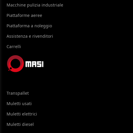
Macchine pulizia industriale
Piattaforme aeree
Piattaforma a noleggio
Assistenza e rivenditori
Carrelli
Transpallet
Muletti usati
Muletti elettrici
Muletti diesel