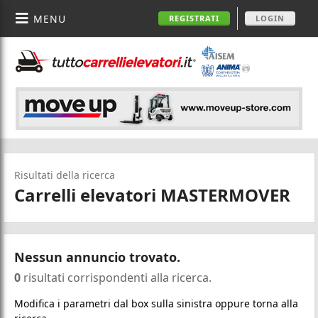
MENU
REGISTRATI
LOGIN
Risultati della ricerca
Carrelli elevatori MASTERMOVER
Nessun annuncio trovato.
0
risultati corrispondenti alla ricerca.
Modifica i parametri dal box sulla sinistra oppure torna alla