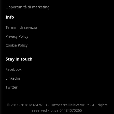
Opportunità di marketing
Info
Termini di servizio
Privacy Policy
Cookie Policy
Stay in touch
Facebook
Linkedin
Twitter
© 2011-2026 MASI WEB - Tuttocarrellielevatori.it - All rights
reserved - p.iva 04484070265