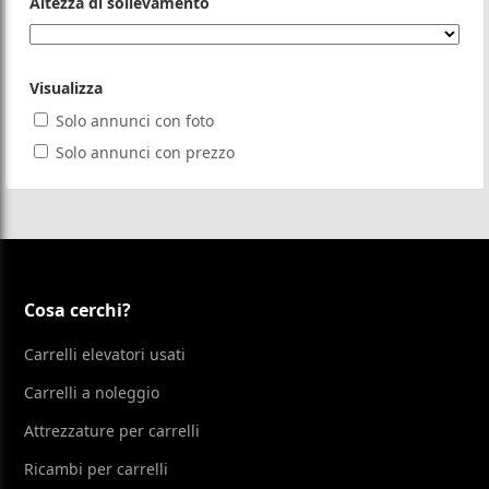
Altezza di sollevamento
Visualizza
Solo annunci con foto
Solo annunci con prezzo
Cosa cerchi?
Carrelli elevatori usati
Carrelli a noleggio
Attrezzature per carrelli
Ricambi per carrelli