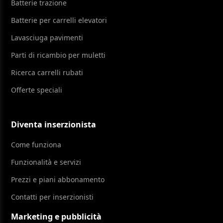
Batterie trazione
Batterie per carrelli elevatori
Lavasciuga pavimenti
Parti di ricambio per muletti
Ricerca carrelli rubati
Offerte speciali
Diventa inserzionista
Come funziona
Funzionalità e servizi
Prezzi e piani abbonamento
Contatti per inserzionisti
Marketing e pubblicità