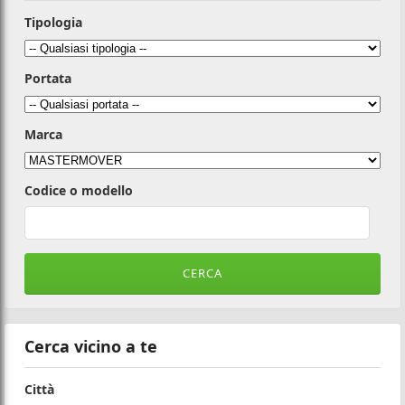
Tipologia
Portata
Marca
Codice o modello
Cerca vicino a te
Città