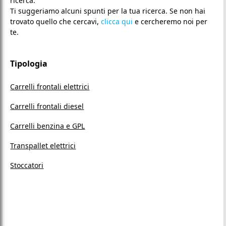
ricerca.
Ti suggeriamo alcuni spunti per la tua ricerca. Se non hai
trovato quello che cercavi,
clicca qui
e cercheremo noi per
te.
Tipologia
Carrelli frontali elettrici
Carrelli frontali diesel
Carrelli benzina e GPL
Transpallet elettrici
Stoccatori