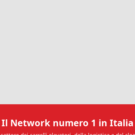
Il Network numero 1 in Italia