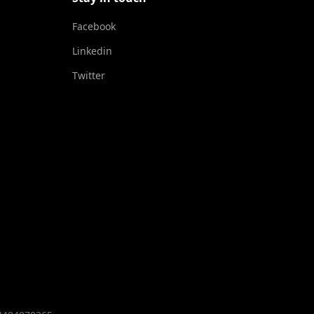
Facebook
Linkedin
Twitter