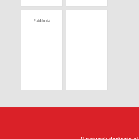
Pubblicità