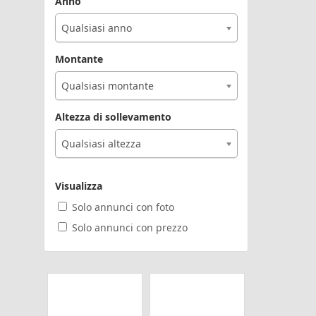
Anno
Qualsiasi anno
Montante
Qualsiasi montante
Altezza di sollevamento
Qualsiasi altezza
Visualizza
Solo annunci con foto
Solo annunci con prezzo