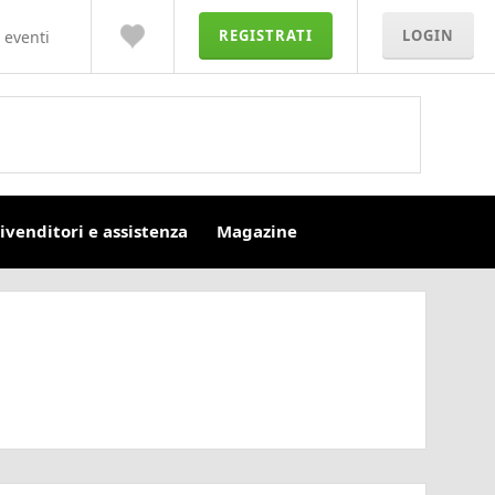
REGISTRATI
LOGIN
 eventi
ivenditori e assistenza
Magazine