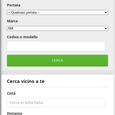
Portata
Marca
Codice o modello
Cerca vicino a te
Città
Distanza