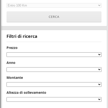
Filtri di ricerca
Prezzo
Anno
Montante
Altezza di sollevamento