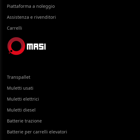
Piattaforma a noleggio
Assistenza e rivenditori
Carrelli
Transpallet
Muletti usati
Muletti elettrici
Muletti diesel
Batterie trazione
Batterie per carrelli elevatori