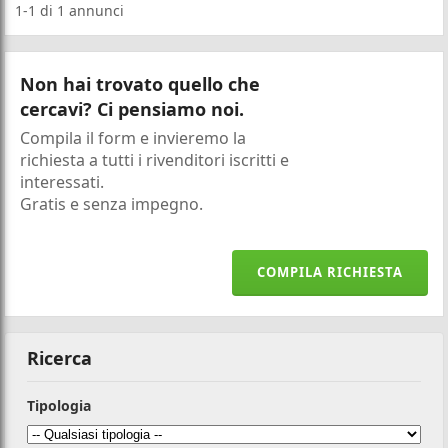
1-1
di
1
annunci
Non hai trovato quello che
cercavi? Ci pensiamo noi.
Compila il form e invieremo la
richiesta a tutti i rivenditori iscritti e
interessati.
Gratis e senza impegno.
COMPILA RICHIESTA
Ricerca
Tipologia