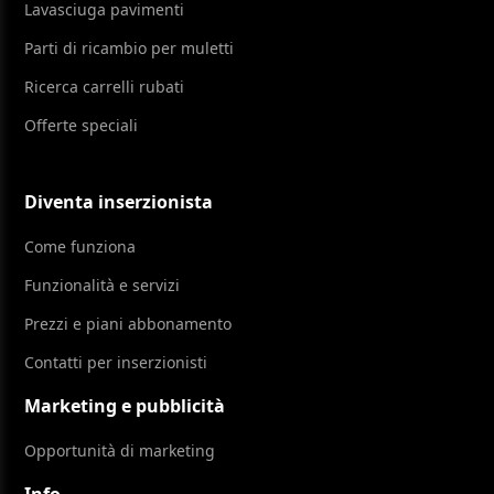
Lavasciuga pavimenti
Parti di ricambio per muletti
Ricerca carrelli rubati
Offerte speciali
Diventa inserzionista
Come funziona
Funzionalità e servizi
Prezzi e piani abbonamento
Contatti per inserzionisti
Marketing e pubblicità
Opportunità di marketing