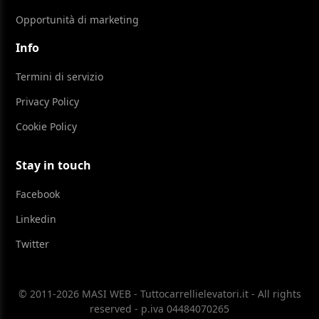
Opportunità di marketing
Info
Termini di servizio
Privacy Policy
Cookie Policy
Stay in touch
Facebook
Linkedin
Twitter
© 2011-2026 MASI WEB - Tuttocarrellielevatori.it - All rights
reserved - p.iva 04484070265