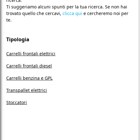
ricerca.
Ti suggeriamo alcuni spunti per la tua ricerca. Se non hai
trovato quello che cercavi,
clicca qui
e cercheremo noi per
te.
Tipologia
Carrelli frontali elettrici
Carrelli frontali diesel
Carrelli benzina e GPL
Transpallet elettrici
Stoccatori