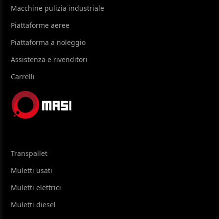
Macchine pulizia industriale
Piattaforme aeree
Piattaforma a noleggio
Assistenza e rivenditori
Carrelli
Transpallet
Muletti usati
Muletti elettrici
Muletti diesel