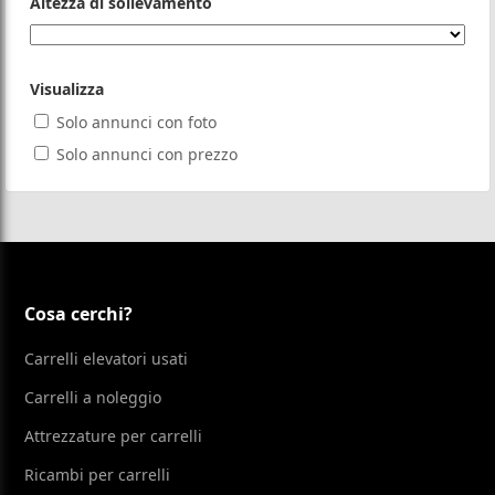
Altezza di sollevamento
Visualizza
Solo annunci con foto
Solo annunci con prezzo
Cosa cerchi?
Carrelli elevatori usati
Carrelli a noleggio
Attrezzature per carrelli
Ricambi per carrelli