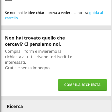
Se non hai le idee chiare prova a vedere la nostra
guida al
carrello
.
Non hai trovato quello che
cercavi? Ci pensiamo noi.
Compila il form e invieremo la
richiesta a tutti i rivenditori iscritti e
interessati.
Gratis e senza impegno.
COMPILA RICHIESTA
Ricerca