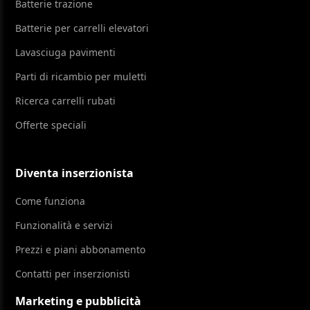
Batterie trazione
Batterie per carrelli elevatori
Lavasciuga pavimenti
Parti di ricambio per muletti
Ricerca carrelli rubati
Offerte speciali
Diventa inserzionista
Come funziona
Funzionalità e servizi
Prezzi e piani abbonamento
Contatti per inserzionisti
Marketing e pubblicità