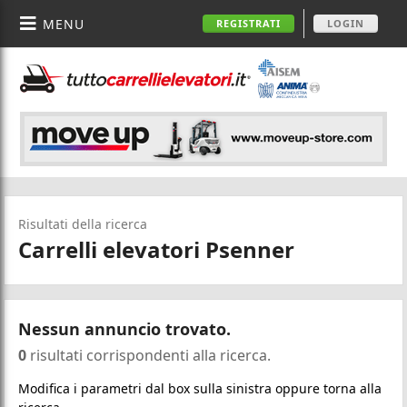
MENU
REGISTRATI
LOGIN
Risultati della ricerca
Carrelli elevatori Psenner
Nessun annuncio trovato.
0
risultati corrispondenti alla ricerca.
Modifica i parametri dal box sulla sinistra oppure torna alla