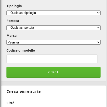
Tipologia
Portata
Marca
Codice o modello
Cerca vicino a te
Città