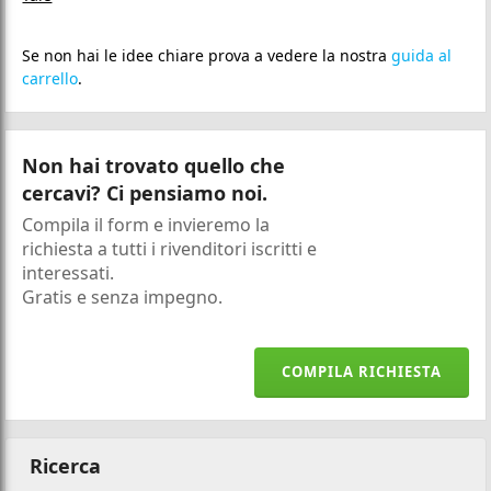
Se non hai le idee chiare prova a vedere la nostra
guida al
carrello
.
Non hai trovato quello che
cercavi? Ci pensiamo noi.
Compila il form e invieremo la
richiesta a tutti i rivenditori iscritti e
interessati.
Gratis e senza impegno.
COMPILA RICHIESTA
Ricerca