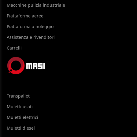
Macchine pulizia industriale
Piattaforme aeree
Piattaforma a noleggio
Assistenza e rivenditori
Carrelli
Transpallet
Muletti usati
Muletti elettrici
Muletti diesel