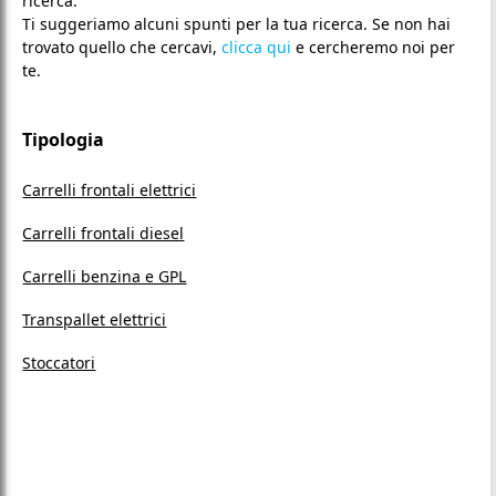
ricerca.
Ti suggeriamo alcuni spunti per la tua ricerca. Se non hai
trovato quello che cercavi,
clicca qui
e cercheremo noi per
te.
Tipologia
Carrelli frontali elettrici
Carrelli frontali diesel
Carrelli benzina e GPL
Transpallet elettrici
Stoccatori