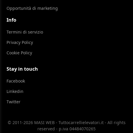
Opportunità di marketing
Info
Termini di servizio
Privacy Policy
Cookie Policy
Stay in touch
Facebook
Linkedin
Twitter
© 2011-2026 MASI WEB - Tuttocarrellielevatori.it - All rights
reserved - p.iva 04484070265