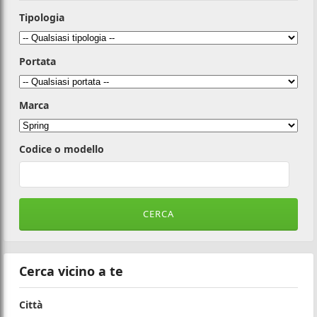
Tipologia
Portata
Marca
Codice o modello
Cerca vicino a te
Città