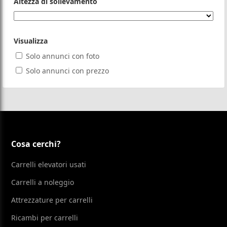
Altezza di sollevamento
Visualizza
Solo annunci con foto
Solo annunci con prezzo
Cosa cerchi?
Carrelli elevatori usati
Carrelli a noleggio
Attrezzature per carrelli
Ricambi per carrelli