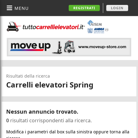
MENU
REGISTRATI
LOGIN
Risultati della ricerca
Carrelli elevatori Spring
Nessun annuncio trovato.
0
risultati corrispondenti alla ricerca.
Modifica i parametri dal box sulla sinistra oppure torna alla