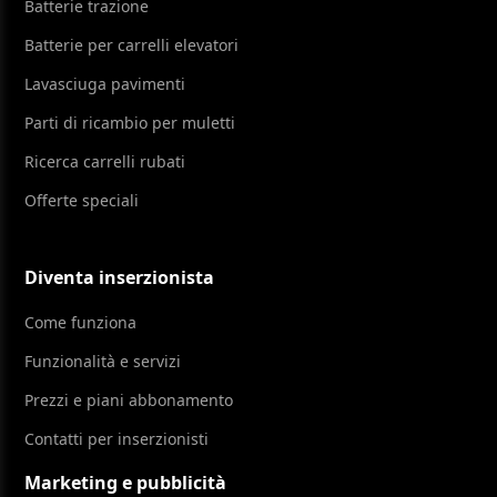
Batterie trazione
Batterie per carrelli elevatori
Lavasciuga pavimenti
Parti di ricambio per muletti
Ricerca carrelli rubati
Offerte speciali
Diventa inserzionista
Come funziona
Funzionalità e servizi
Prezzi e piani abbonamento
Contatti per inserzionisti
Marketing e pubblicità