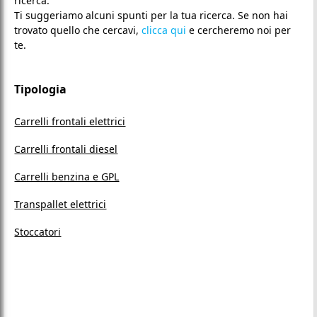
ricerca.
Ti suggeriamo alcuni spunti per la tua ricerca. Se non hai
trovato quello che cercavi,
clicca qui
e cercheremo noi per
te.
Tipologia
Carrelli frontali elettrici
Carrelli frontali diesel
Carrelli benzina e GPL
Transpallet elettrici
Stoccatori