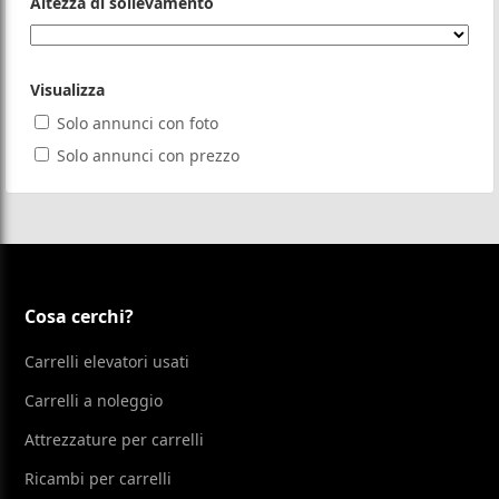
Altezza di sollevamento
Visualizza
Solo annunci con foto
Solo annunci con prezzo
Cosa cerchi?
Carrelli elevatori usati
Carrelli a noleggio
Attrezzature per carrelli
Ricambi per carrelli