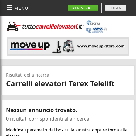
MENU
REGISTRATI
LOGIN
Risultati della ricerca
Carrelli elevatori Terex Telelift
Nessun annuncio trovato.
0
risultati corrispondenti alla ricerca.
Modifica i parametri dal box sulla sinistra oppure torna alla