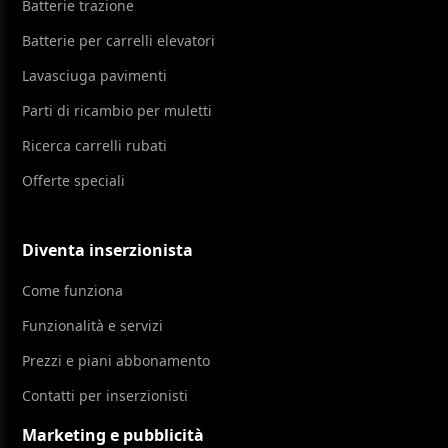
Batterie trazione
Batterie per carrelli elevatori
Lavasciuga pavimenti
Parti di ricambio per muletti
Ricerca carrelli rubati
Offerte speciali
Diventa inserzionista
Come funziona
Funzionalità e servizi
Prezzi e piani abbonamento
Contatti per inserzionisti
Marketing e pubblicità