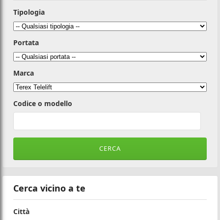
Tipologia
Portata
Marca
Codice o modello
Cerca vicino a te
Città