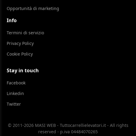
Opportunità di marketing
Info
Termini di servizio
Privacy Policy
Cookie Policy
Stay in touch
Facebook
Linkedin
Twitter
© 2011-2026 MASI WEB - Tuttocarrellielevatori.it - All rights
reserved - p.iva 04484070265