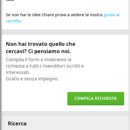
Se non hai le idee chiare prova a vedere la nostra
guida al
carrello
.
Non hai trovato quello che
cercavi? Ci pensiamo noi.
Compila il form e invieremo la
richiesta a tutti i rivenditori iscritti e
interessati.
Gratis e senza impegno.
COMPILA RICHIESTA
Ricerca