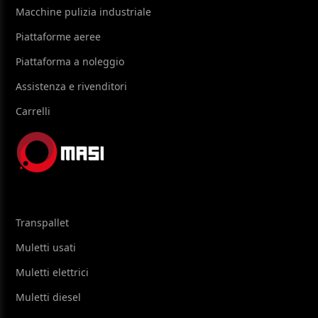
Macchine pulizia industriale
Piattaforme aeree
Piattaforma a noleggio
Assistenza e rivenditori
Carrelli
Transpallet
Muletti usati
Muletti elettrici
Muletti diesel