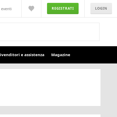
REGISTRATI
LOGIN
 eventi
ivenditori e assistenza
Magazine