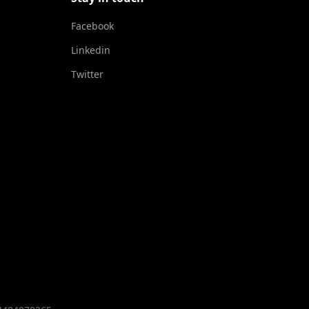
Facebook
Linkedin
Twitter