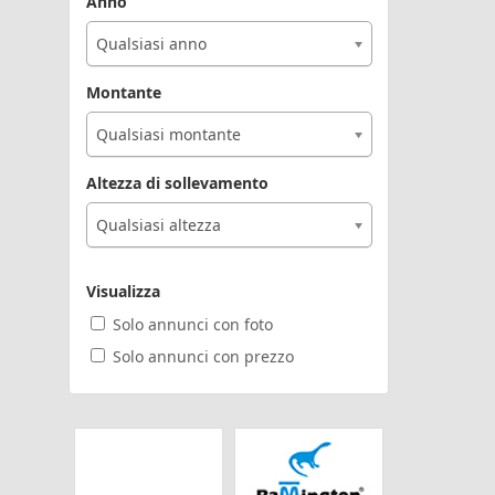
Anno
Qualsiasi anno
Montante
Qualsiasi montante
Altezza di sollevamento
Qualsiasi altezza
Visualizza
Solo annunci con foto
Solo annunci con prezzo