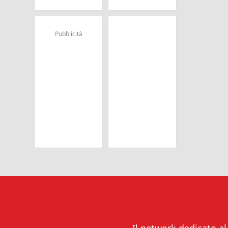
Pubblicità