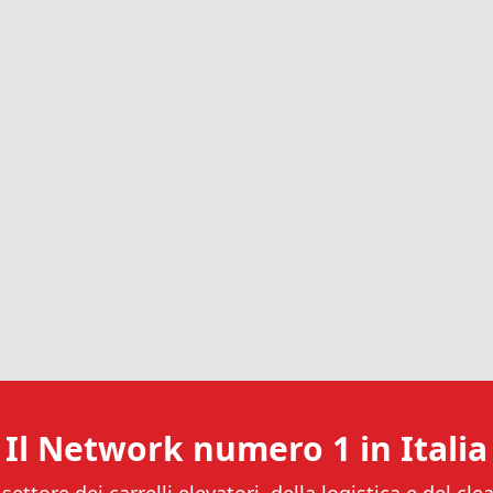
Il Network numero 1 in Italia