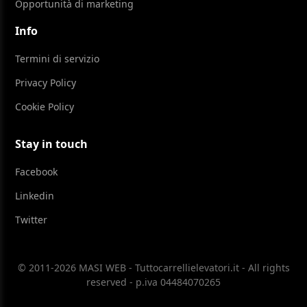
Opportunità di marketing
Info
Termini di servizio
Privacy Policy
Cookie Policy
Stay in touch
Facebook
Linkedin
Twitter
© 2011-2026 MASI WEB - Tuttocarrellielevatori.it - All rights
reserved - p.iva 04484070265