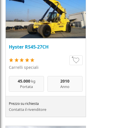
Hyster RS45-27CH
Carrelli speciali
45.000
2010
kg
Portata
Anno
Prezzo su richiesta
Contatta il rivenditore