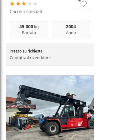
Carrelli speciali
45.000
2004
kg
Portata
Anno
Prezzo su richiesta
Contatta il rivenditore