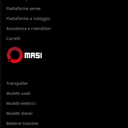
Piattaforme aeree
Piattaforma a noleggio
Assistenza e rivenditori
Carrelli
Transpallet
Muletti usati
Muletti elettrici
Muletti diesel
Batterie trazione