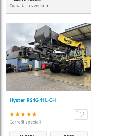
Contatta il rivenditore
Hyster RS46-41L-CH
Carrelli speciali