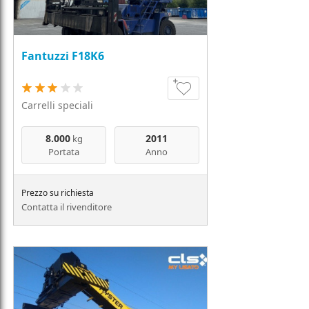
Fantuzzi F18K6
Carrelli speciali
8.000
2011
kg
Portata
Anno
Prezzo su richiesta
Contatta il rivenditore