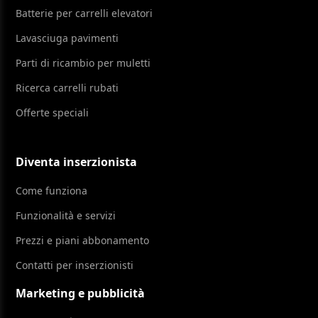
Batterie per carrelli elevatori
Lavasciuga pavimenti
Parti di ricambio per muletti
Ricerca carrelli rubati
Offerte speciali
Diventa inserzionista
Come funziona
Funzionalità e servizi
Prezzi e piani abbonamento
Contatti per inserzionisti
Marketing e pubblicità