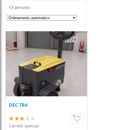
13
annunci
DEC TR4
Carrelli speciali