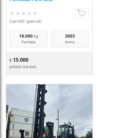
Carrelli speciali
18.000
2003
kg
Portata
Anno
15.000
€
prezzo iva escl.