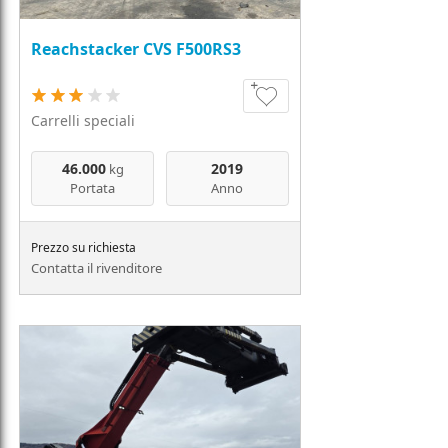
Reachstacker CVS F500RS3
Carrelli speciali
46.000
2019
kg
Portata
Anno
Prezzo su richiesta
Contatta il rivenditore