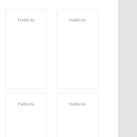
Pubblicità
Pubblicità
Pubblicità
Pubblicità