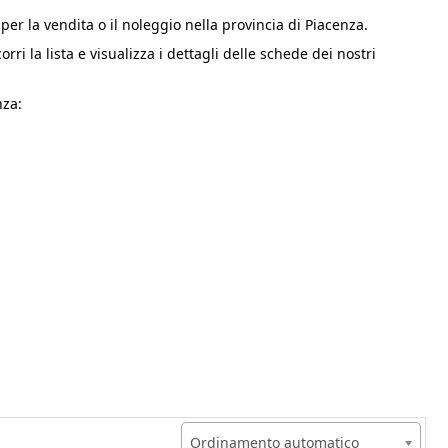
 per la vendita o il noleggio nella provincia di Piacenza.
corri la lista e visualizza i dettagli delle schede dei nostri
nza:
Ordinamento automatico