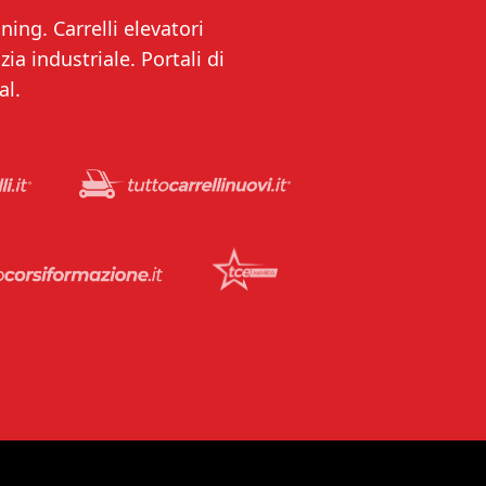
ning. Carrelli elevatori
ia industriale. Portali di
al.