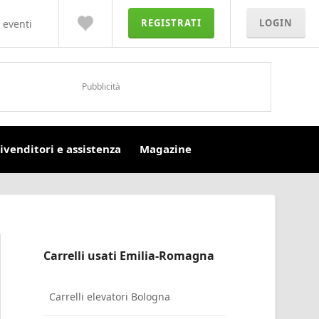
REGISTRATI
LOGIN
 eventi
Pubblicità
ivenditori e assistenza
Magazine
Carrelli usati Emilia-Romagna
Carrelli elevatori Bologna