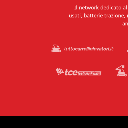
Il network dedicato al 
usati, batterie trazione,
an