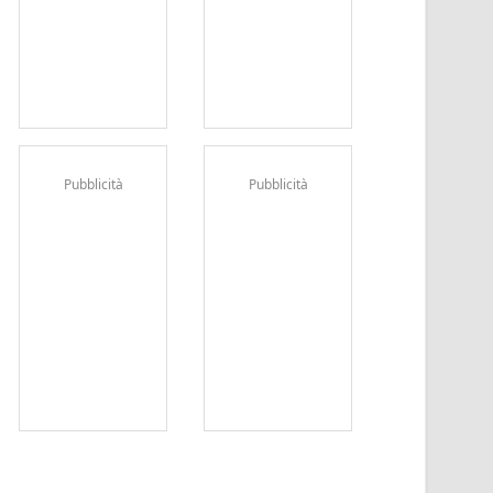
Pubblicità
Pubblicità