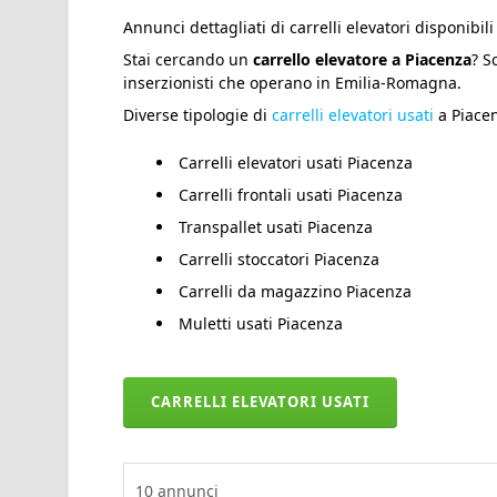
Annunci dettagliati di carrelli elevatori disponibili
Stai cercando un
carrello elevatore a Piacenza
? S
inserzionisti che operano in Emilia-Romagna.
Diverse tipologie di
carrelli elevatori usati
a Piace
Carrelli elevatori usati Piacenza
Carrelli frontali usati Piacenza
Transpallet usati Piacenza
Carrelli stoccatori Piacenza
Carrelli da magazzino Piacenza
Muletti usati Piacenza
CARRELLI ELEVATORI USATI
10
annunci