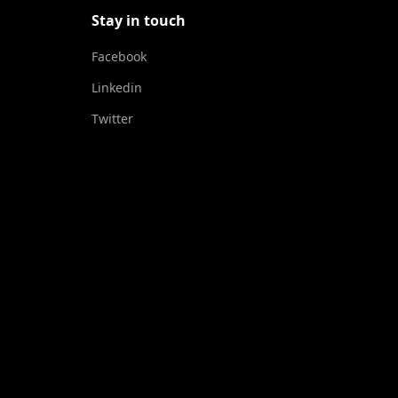
Stay in touch
Facebook
Linkedin
Twitter