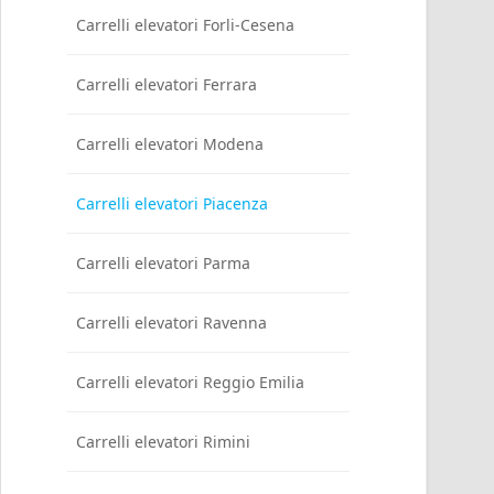
Carrelli elevatori Forli-Cesena
Carrelli elevatori Ferrara
Carrelli elevatori Modena
Carrelli elevatori Piacenza
Carrelli elevatori Parma
Carrelli elevatori Ravenna
Carrelli elevatori Reggio Emilia
Carrelli elevatori Rimini