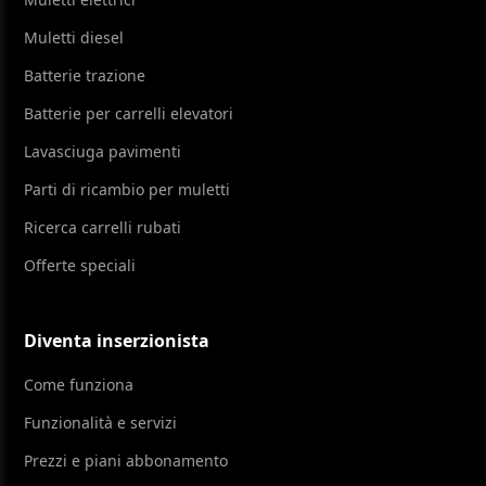
Muletti diesel
Batterie trazione
Batterie per carrelli elevatori
Lavasciuga pavimenti
Parti di ricambio per muletti
Ricerca carrelli rubati
Offerte speciali
Diventa inserzionista
Come funziona
Funzionalità e servizi
Prezzi e piani abbonamento