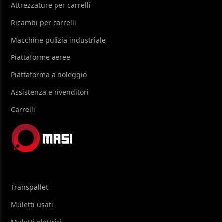
Attrezzature per carrelli
Ricambi per carrelli
Macchine pulizia industriale
Piattaforme aeree
Piattaforma a noleggio
Assistenza e rivenditori
Carrelli
Transpallet
Muletti usati
Muletti elettrici