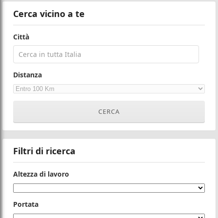
Cerca vicino a te
Città
Distanza
Filtri di ricerca
Altezza di lavoro
Portata