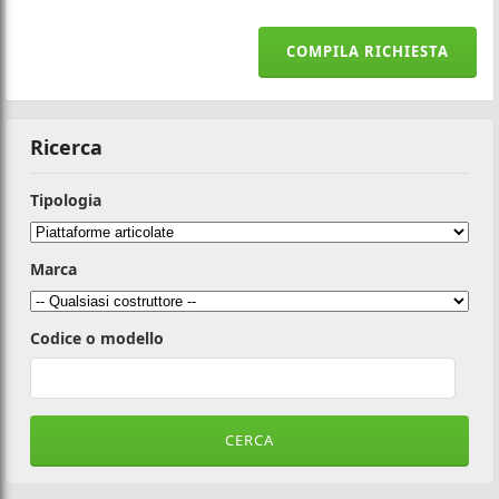
COMPILA RICHIESTA
Ricerca
Tipologia
Marca
Codice o modello