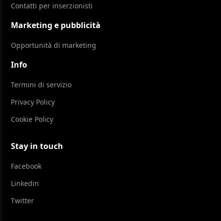
Contatti per inserzionisti
Marketing e pubblicità
Opportunità di marketing
Info
Termini di servizio
Privacy Policy
Cookie Policy
Stay in touch
Facebook
Linkedin
Twitter