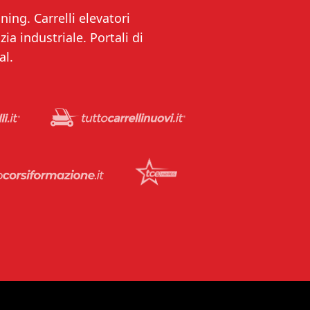
ning. Carrelli elevatori
ia industriale. Portali di
al.