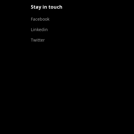
Stay in touch
Facebook
Linkedin
Twitter