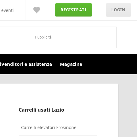
REGISTRATI
LOGIN
 eventi
Pubblicità
ivenditori e assistenza
Magazine
Carrelli usati Lazio
Carrelli elevatori Frosinone