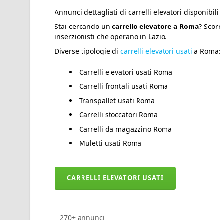
Annunci dettagliati di carrelli elevatori disponibil
Stai cercando un
carrello elevatore a Roma
? Scorr
inserzionisti che operano in Lazio.
Diverse tipologie di
carrelli elevatori usati
a Roma
Carrelli elevatori usati Roma
Carrelli frontali usati Roma
Transpallet usati Roma
Carrelli stoccatori Roma
Carrelli da magazzino Roma
Muletti usati Roma
CARRELLI ELEVATORI USATI
270+
annunci