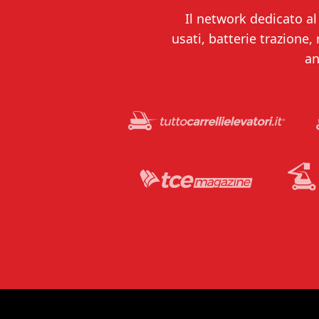
Il network dedicato al 
usati, batterie trazione,
an