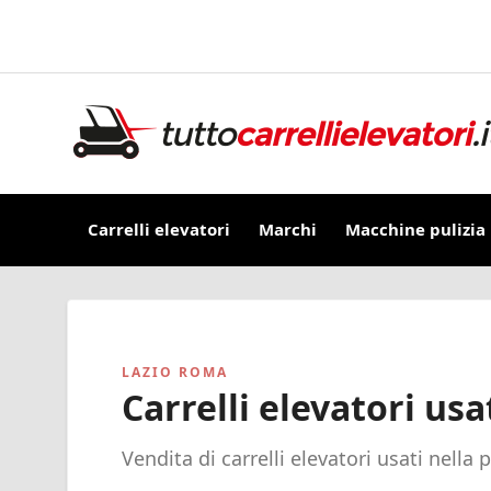
Carrelli elevatori
Marchi
Macchine pulizia
LAZIO ROMA
Carrelli elevatori us
Vendita di carrelli elevatori usati nella 