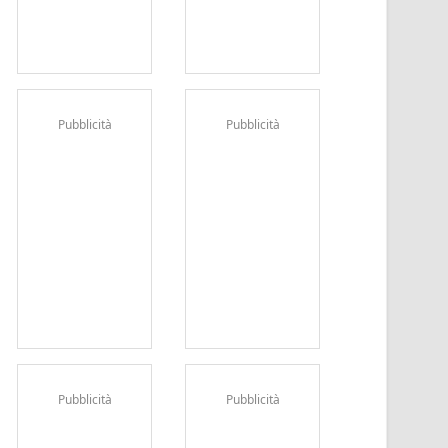
Pubblicità
Pubblicità
Pubblicità
Pubblicità