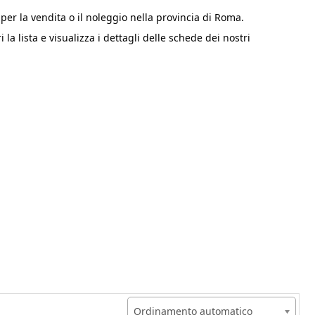
i per la vendita o il noleggio nella provincia di Roma.
i la lista e visualizza i dettagli delle schede dei nostri
:
Ordinamento automatico