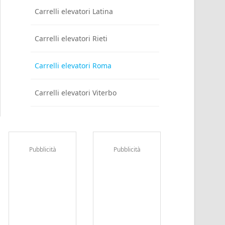
Carrelli elevatori Latina
Carrelli elevatori Rieti
Carrelli elevatori Roma
Carrelli elevatori Viterbo
Pubblicità
Pubblicità