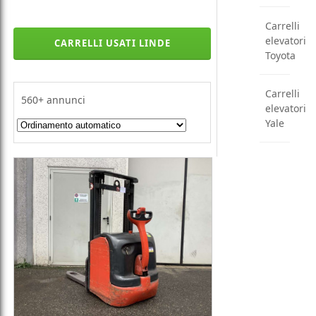
Carrelli
elevatori
CARRELLI USATI LINDE
Toyota
Carrelli
560+
annunci
elevatori
Yale