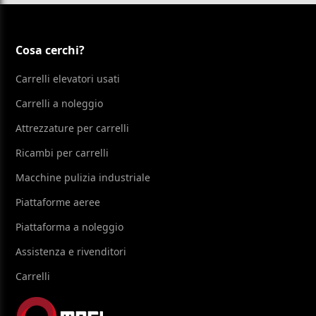
Cosa cerchi?
Carrelli elevatori usati
Carrelli a noleggio
Attrezzature per carrelli
Ricambi per carrelli
Macchine pulizia industriale
Piattaforme aeree
Piattaforma a noleggio
Assistenza e rivenditori
Carrelli