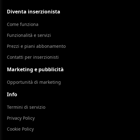
Diventa inserzionista
Come funziona
Funzionalità e servizi
Prezzi e piani abbonamento
Contatti per inserzionisti
Marketing e pubblicità
Opportunità di marketing
Info
Termini di servizio
Privacy Policy
Cookie Policy