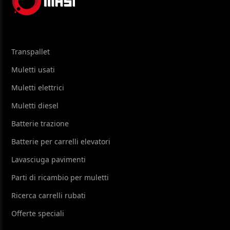
Transpallet
Muletti usati
Muletti elettrici
Muletti diesel
Batterie trazione
Batterie per carrelli elevatori
Lavasciuga pavimenti
Parti di ricambio per muletti
Ricerca carrelli rubati
Offerte speciali